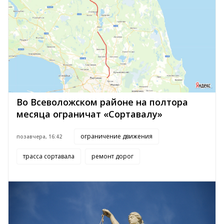
Во Всеволожском районе на полтора
месяца ограничат «Сортавалу»
ограничение движения
позавчера, 16:42
трасса сортавала
ремонт дорог