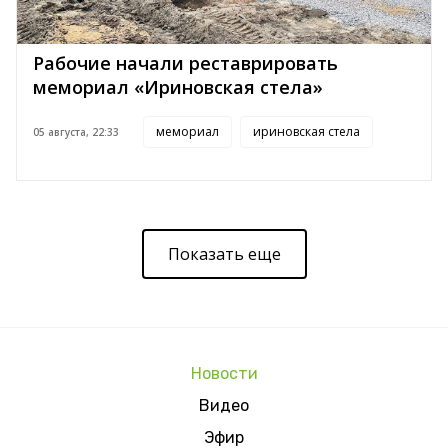
Рабочие начали реставрировать
мемориал «Ириновская стела»
мемориал
ириновская стела
05 августа, 22:33
Показать еще
Новости
Видео
Эфир