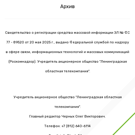
Архив
Свидетельство о регистрации средства массовой информации ЭЛ № ФС
77 - 89520 от 20 мая 2025 г., выдано Федеральной службой по надзору
в сфере связи, информационных технологий и массовых коммуникаций
(Роскомнадзор). Учредитель акционерное общество "Ленинградская
областная телекомпания".
Учредитель акционерное общество "Ленинградская областная
телекомпания".
Главный редактор Черных Олег Викторович.
Телефон: +7 (812) 640-6114