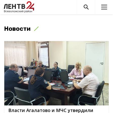
Новости
Власти Агалатово и МЧС утвердили