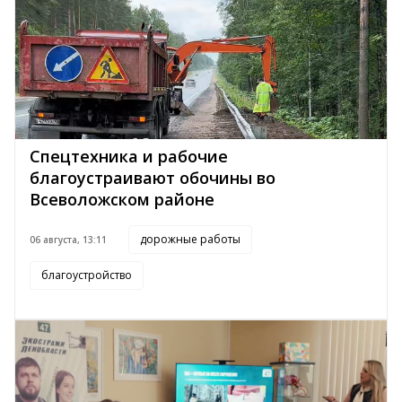
Спецтехника и рабочие
благоустраивают обочины во
Всеволожском районе
дорожные работы
06 августа, 13:11
благоустройство