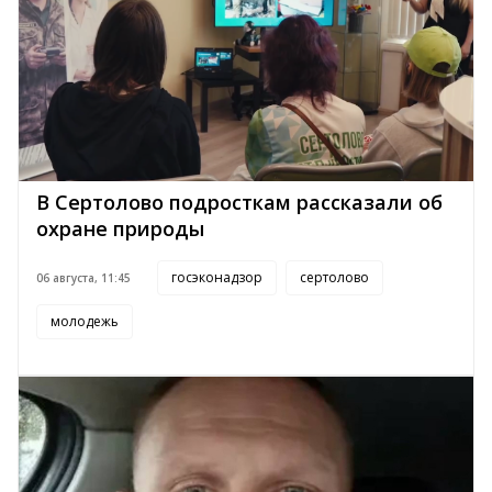
В Сертолово подросткам рассказали об
охране природы
госэконадзор
сертолово
06 августа, 11:45
молодежь