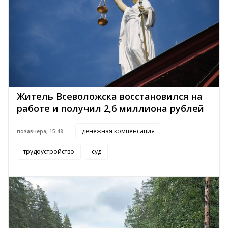
Житель Всеволожска восстановился на
работе и получил 2,6 миллиона рублей
денежная компенсация
позавчера, 15:48
трудоустройство
суд