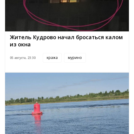
Житель Кудрово начал бросаться калом
из окна
кража
мурино
05 августа, 23:30