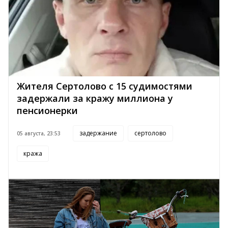
Жителя Сертолово с 15 судимостями
задержали за кражу миллиона у
пенсионерки
задержание
сертолово
05 августа, 23:53
кража