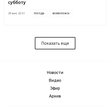
субботу
погода
всеволожск
29 мая, 23:51
Показать еще
Новости
Видео
Эфир
Архив