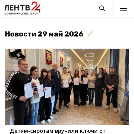
Новости 29 май 2026
Детям-сиротам вручили ключи от