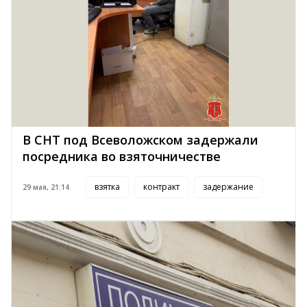
В СНТ под Всеволожском задержали
посредника во взяточничестве
взятка
контракт
задержание
29 мая, 21:14