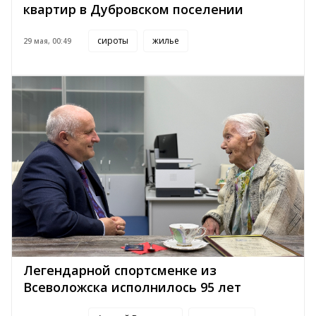
квартир в Дубровском поселении
сироты
жилье
29 мая, 00:49
Легендарной спортсменке из
Всеволожска исполнилось 95 лет