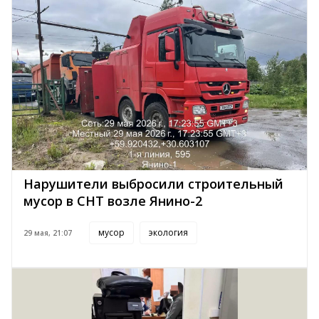
Нарушители выбросили строительный
мусор в СНТ возле Янино-2
мусор
экология
29 мая, 21:07