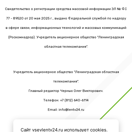
Свидетельство о регистрации средства массовой информации ЭЛ № ФС
77 - 89520 от 20 мая 2025 г., выдано Федеральной службой по надзору
в сфере связи, информационных технологий и массовых коммуникаций
(Роскомнадзор). Учредитель акционерное общество "Ленинградская
областная телекомпания".
Учредитель акционерное общество "Ленинградская областная
телекомпания".
Главный редактор Черных Олег Викторович.
Телефон: +7 (812) 640-6114
Email: info@lentv24.ru
Сайт vsevlentv24.ru использует cookies.