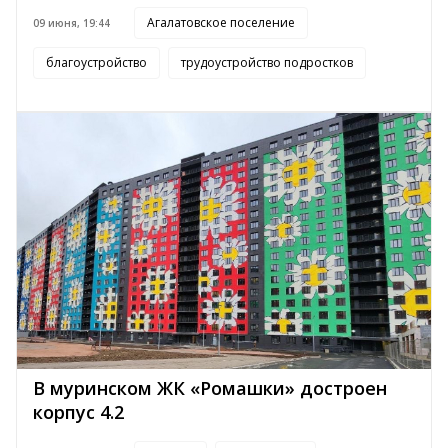
Агалатовское поселение
09 июня, 19:44
благоустройство
трудоустройство подростков
В муринском ЖК «Ромашки» достроен
корпус 4.2