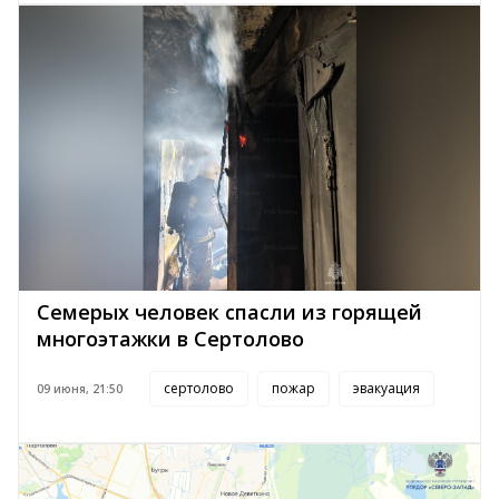
Семерых человек спасли из горящей
многоэтажки в Сертолово
сертолово
пожар
эвакуация
09 июня, 21:50