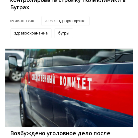
Буграх
александр дрозденко
09 июня, 14:48
здравоохранение
бугры
Возбуждено уголовное дело после