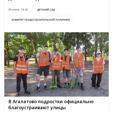
детский сад
09 июня, 18:08
комитет градостроительной политики
В Агалатово подростки официально
благоустраивают улицы