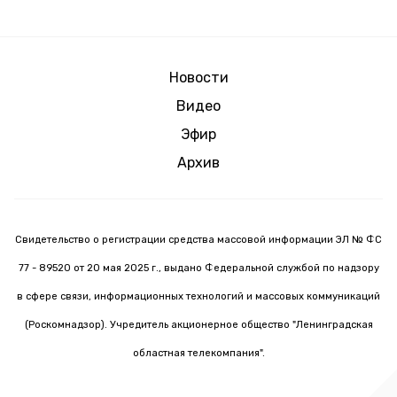
Новости
Видео
Эфир
Архив
Свидетельство о регистрации средства массовой информации ЭЛ № ФС
77 - 89520 от 20 мая 2025 г., выдано Федеральной службой по надзору
в сфере связи, информационных технологий и массовых коммуникаций
(Роскомнадзор). Учредитель акционерное общество "Ленинградская
областная телекомпания".