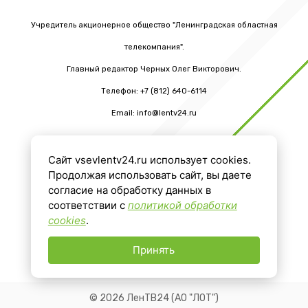
Учредитель акционерное общество "Ленинградская областная
телекомпания".
Главный редактор Черных Олег Викторович.
Телефон: +7 (812) 640-6114
Email: info@lentv24.ru
Сайт vsevlentv24.ru использует cookies.
16+
Продолжая использовать сайт, вы даете
согласие на обработку данных в
соответствии с
политикой обработки
cookies
.
Принять
© 2026 ЛенТВ24 (АО "ЛОТ")