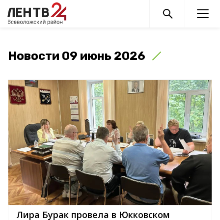
Новости 09 июнь 2026
Лира Бурак провела в Юкковском