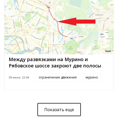
Между развязками на Мурино и
Рябовское шоссе закроют две полосы
ограничение движения
мурино
09 июня, 22:46
Показать еще