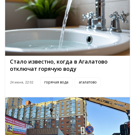
Стало известно, когда в Агалатово
отключат горячую воду
горячая вода
агалатово
24 июня, 22:02