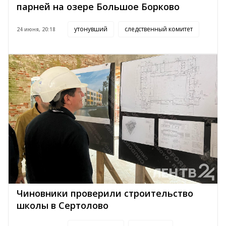
парней на озере Большое Борково
утонувший
следственный комитет
24 июня, 20:18
Чиновники проверили строительство
школы в Сертолово