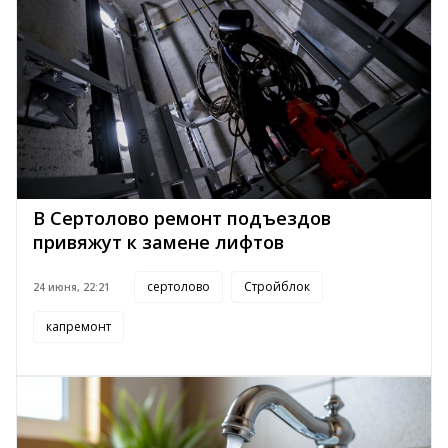
В Сертолово ремонт подъездов
привяжут к замене лифтов
сертолово
Стройблок
24 июня, 22:21
капремонт