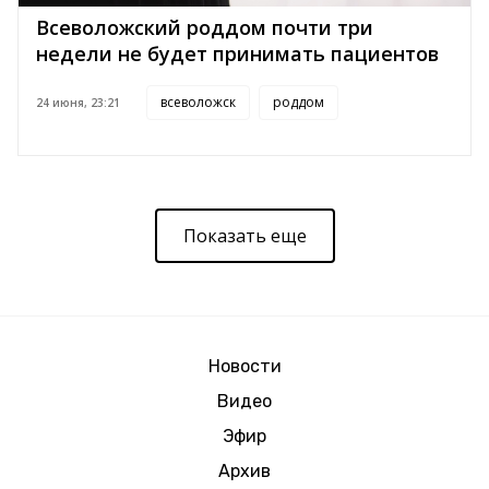
Всеволожский роддом почти три
недели не будет принимать пациентов
всеволожск
роддом
24 июня, 23:21
Показать еще
Новости
Видео
Эфир
Архив