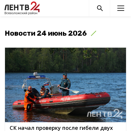
Новости 24 июнь 2026
СК начал проверку после гибели двух