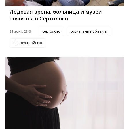
Ледовая арена, больница и музей
появятся в Сертолово
сертолово
социальные объекты
24 июня, 23:08
благоустройство