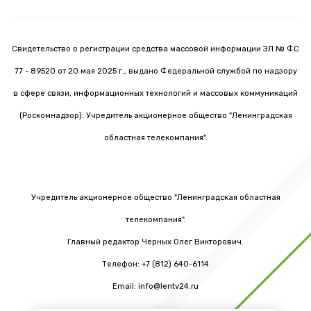
Свидетельство о регистрации средства массовой информации ЭЛ № ФС
77 - 89520 от 20 мая 2025 г., выдано Федеральной службой по надзору
в сфере связи, информационных технологий и массовых коммуникаций
(Роскомнадзор). Учредитель акционерное общество "Ленинградская
областная телекомпания".
Учредитель акционерное общество "Ленинградская областная
телекомпания".
Главный редактор Черных Олег Викторович.
Телефон: +7 (812) 640-6114
Email: info@lentv24.ru