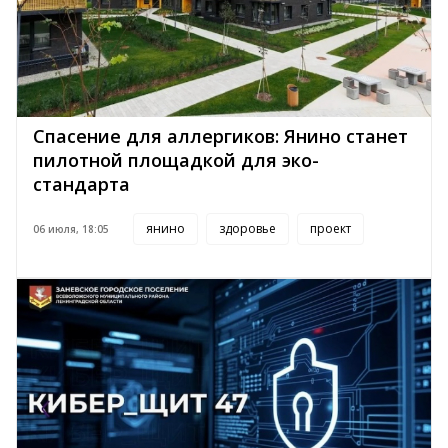
Спасение для аллергиков: Янино станет
пилотной площадкой для эко-
стандарта
янино
здоровье
проект
06 июля, 18:05