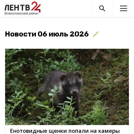
Новости 06 июль 2026
Енотовидные щенки попали на камеры