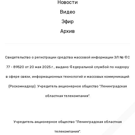
Новости
Видео
Эфир
Архив
Свидетельство о регистрации средства массовой информации ЭЛ № ФС
77 - 89520 от 20 мая 2025 г., выдано Федеральной службой по надзору
в сфере связи, информационных технологий и массовых коммуникаций
(Роскомнадзор). Учредитель акционерное общество "Ленинградская
областная телекомпания".
Учредитель акционерное общество "Ленинградская областная
телекомпания".