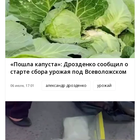
«Пошла капуста»: Дрозденко сообщил о
старте сбора урожая под Всеволожском
александр дрозденко
урожай
06 июля, 17:01