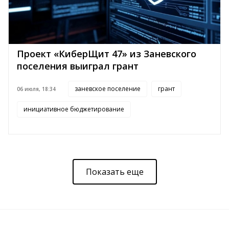
Проект «КиберЩит 47» из Заневского
поселения выиграл грант
заневское поселение
грант
06 июля, 18:34
инициативное бюджетирование
Показать еще