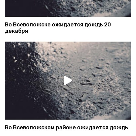
Во Всеволожске ожидается дождь 20
декабря
Во Всеволожском районе ожидается дождь