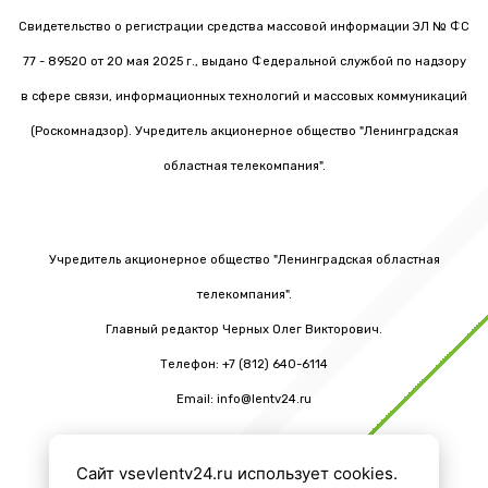
Свидетельство о регистрации средства массовой информации ЭЛ № ФС
77 - 89520 от 20 мая 2025 г., выдано Федеральной службой по надзору
в сфере связи, информационных технологий и массовых коммуникаций
(Роскомнадзор). Учредитель акционерное общество "Ленинградская
областная телекомпания".
Учредитель акционерное общество "Ленинградская областная
телекомпания".
Главный редактор Черных Олег Викторович.
Телефон: +7 (812) 640-6114
Email: info@lentv24.ru
Сайт vsevlentv24.ru использует cookies.