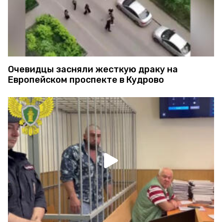
Очевидцы засняли жесткую драку на
Европейском проспекте в Кудрово