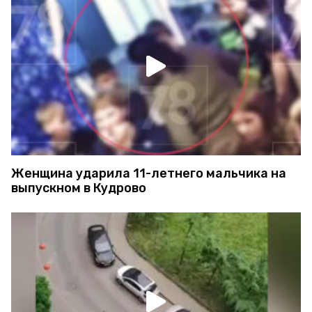
Женщина ударила 11-летнего мальчика на
выпускном в Кудрово