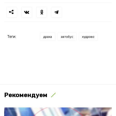
Теги:
драка
автобус
кудрово
Рекомендуем