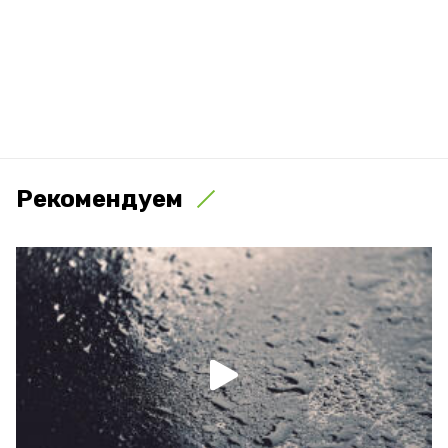
Рекомендуем