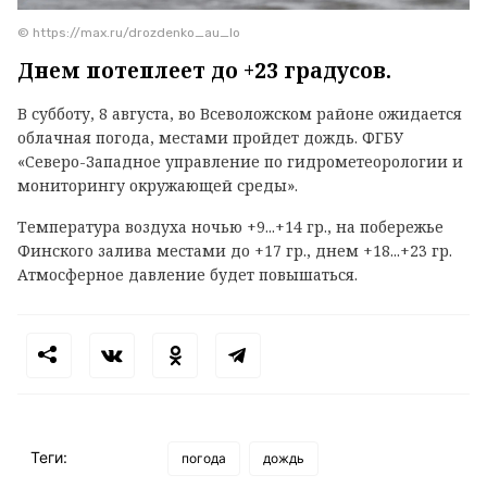
© https://max.ru/drozdenko_au_lo
Днем потеплеет до +23 градусов.
В субботу, 8 августа, во Всеволожском районе ожидается
облачная погода, местами пройдет дождь. ФГБУ
«Северо-Западное управление по гидрометеорологии и
мониторингу окружающей среды».
Температура воздуха ночью +9...+14 гр., на побережье
Финского залива местами до +17 гр., днем +18...+23 гр.
Атмосферное давление будет повышаться.
Теги:
погода
дождь