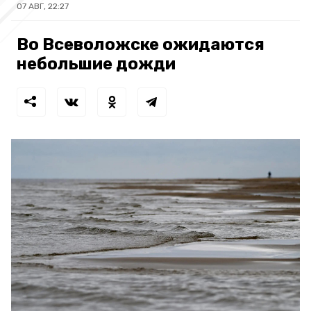
07 АВГ, 22:27
Во Всеволожске ожидаются
небольшие дожди