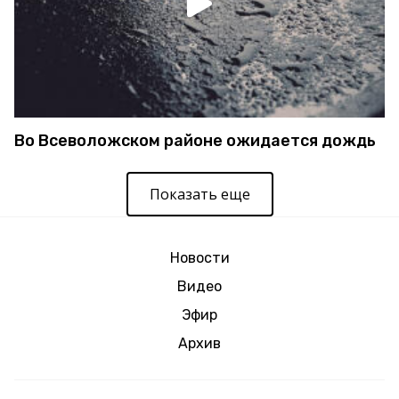
Во Всеволожском районе ожидается дождь
Показать еще
Новости
Видео
Эфир
Архив