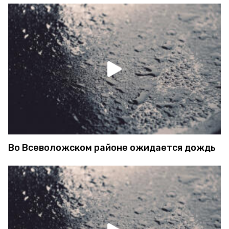
Во Всеволожском районе ожидается дождь