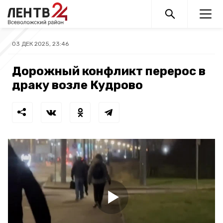
03 ДЕК 2025, 23:46
Дорожный конфликт перерос в
драку возле Кудрово