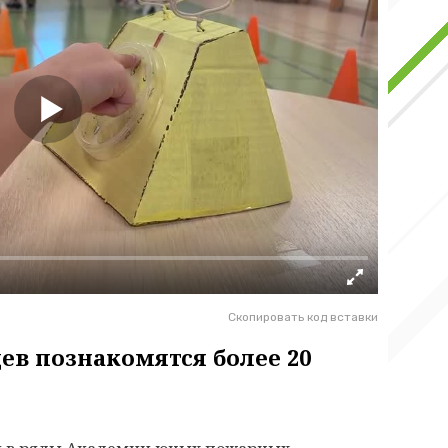
Скопировать код вставки
ев познакомятся более 20