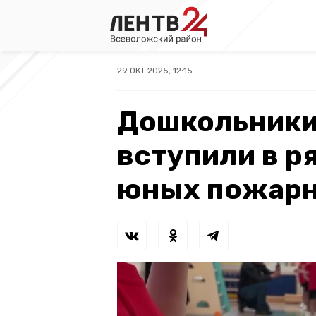
29 ОКТ 2025, 12:15
Дошкольники
вступили в р
юных пожар