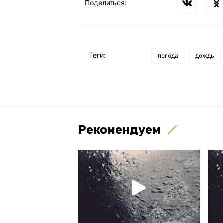
Поделиться:
Теги:
погода
дождь
Рекомендуем