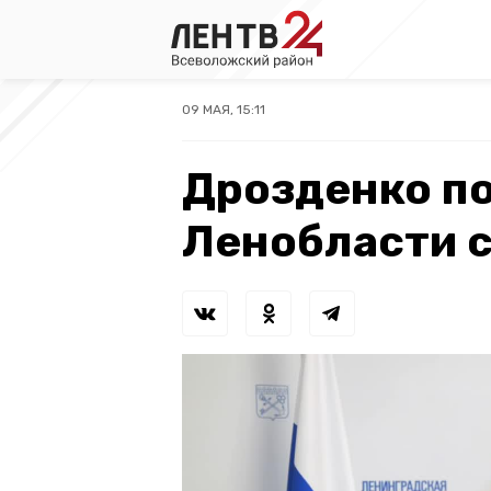
09 МАЯ, 15:11
Дрозденко п
Ленобласти 