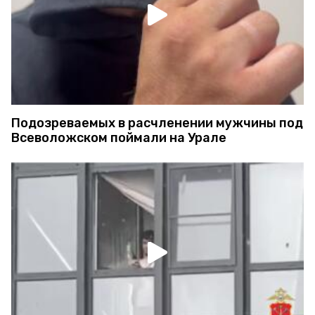
Подозреваемых в расчленении мужчины под
Всеволожском поймали на Урале