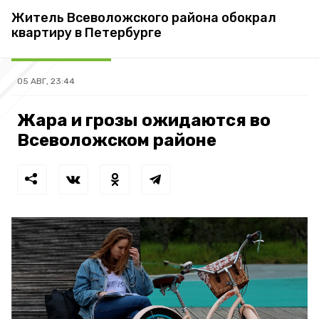
Житель Всеволожского района обокрал
квартиру в Петербурге
05 АВГ, 23:44
Жара и грозы ожидаются во
Всеволожском районе