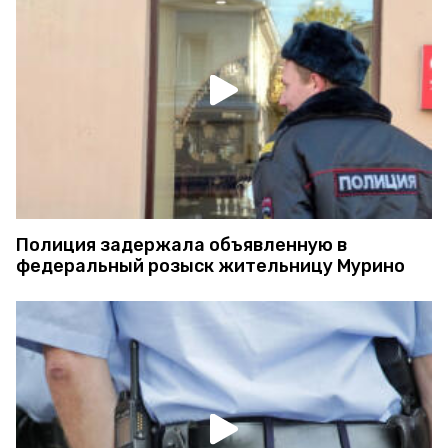
Полиция задержала объявленную в
федеральный розыск жительницу Мурино