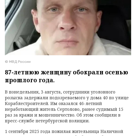
© МВД России
87-летнюю женщину обокрали осенью
прошлого года.
В понедельник, 3 августа, сотрудники уголовного
розыска задержали подозреваемого у дома 40 по улице
Кораблестроителей. Им оказался 46-летний
неработающий житель Сертолово, ранее судимый 15
раз за кражи и мошенничество. Об этом сообщили в
пресс-службе петербургской полиции.
1 сентября 2025 года пожилая жительница Наличной