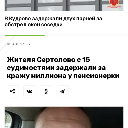
В Кудрово задержали двух парней за
обстрел окон соседки
05 АВГ, 23:53
Жителя Сертолово с 15
судимостями задержали за
кражу миллиона у пенсионерки