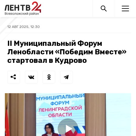
12 АВГ 2025, 12:30
II Муниципальный Форум
Ленобласти «Победим Вместе»
стартовал в Кудрово