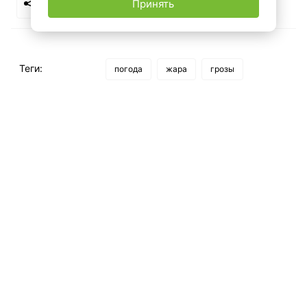
Принять
Теги:
погода
жара
грозы
Рекомендуем