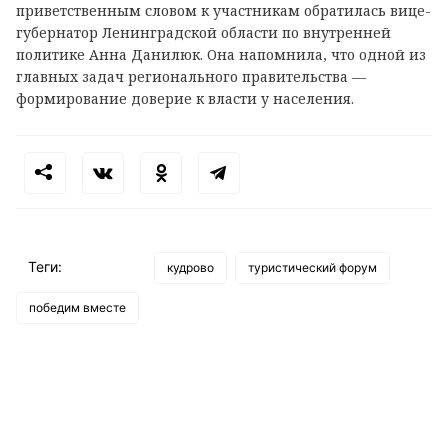
приветственным словом к участникам обратилась вице-
губернатор Ленинградской области по внутренней
политике Анна Данилюк. Она напомнила, что одной из
главных задач регионального правительства —
формирование доверие к власти у населения.
Теги:
кудрово
туристический форум
победим вместе