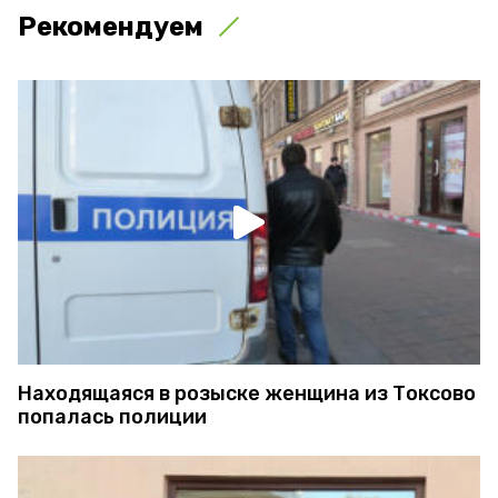
Рекомендуем
Находящаяся в розыске женщина из Токсово
попалась полиции