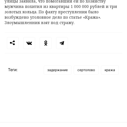
улицы заявила, что помогавший ей по хозяйству
мужчина похитил из квартиры 1 000 000 рублей и три
золотых кольца. По факту преступления было
возбуждено уголовное дело по статье «Кража».
Злоумышленник взят под стражу.
Теги:
задержание
сертолово
кража