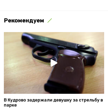
Рекомендуем
В Кудрово задержали девушку за стрельбу в
парке