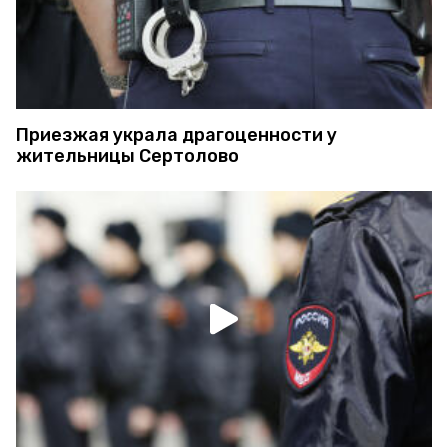
Приезжая украла драгоценности у
жительницы Сертолово