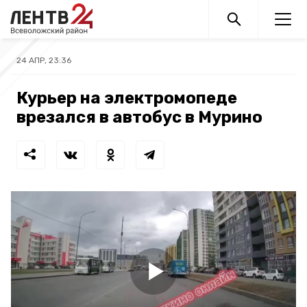
24 АПР, 23:36
Курьер на электромопеде
врезался в автобус в Мурино