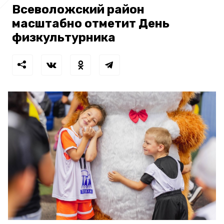
Всеволожский район
масштабно отметит День
физкультурника