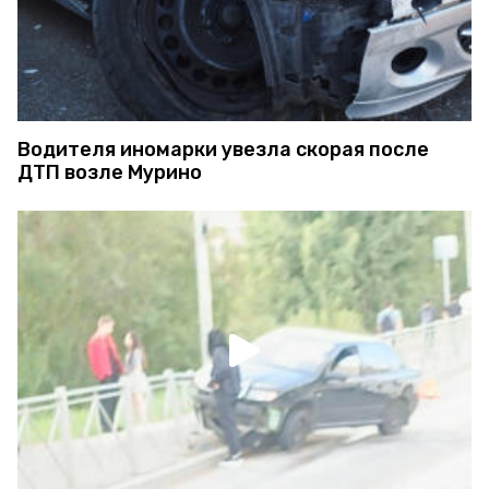
Водителя иномарки увезла скорая после
ДТП возле Мурино