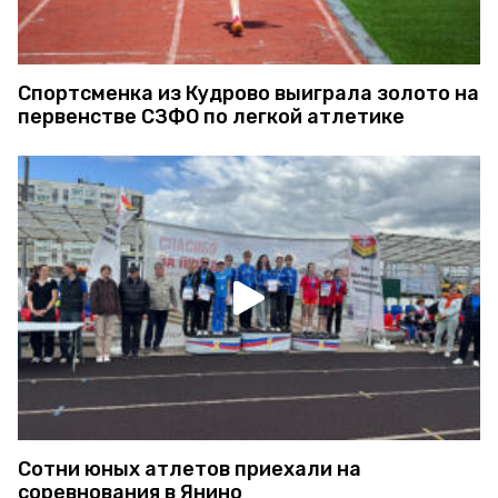
Спортсменка из Кудрово выиграла золото на
первенстве СЗФО по легкой атлетике
Сотни юных атлетов приехали на
соревнования в Янино