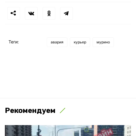
Теги:
авария
курьер
мурино
Рекомендуем