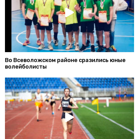
Во Всеволожском районе сразились юные
волейболисты