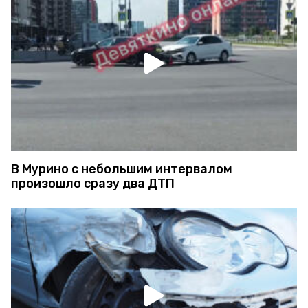
В Мурино с небольшим интервалом
произошло сразу два ДТП