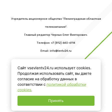
Учредитель акционерное общество "Ленинградская областная
телекомпания".
Главный редактор Черных Олег Викторович.
Телефон: +7 (812) 640-6114
Email: info@lentv24.ru
Сайт vsevlentv24.ru использует cookies.
16+
Продолжая использовать сайт, вы даете
согласие на обработку данных в
соответствии с
политикой обработки
cookies
.
Принять