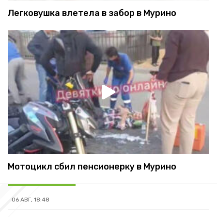
Легковушка влетела в забор в Мурино
Мотоцикл сбил пенсионерку в Мурино
06 АВГ, 18:48