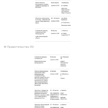
© Правительство ЛО