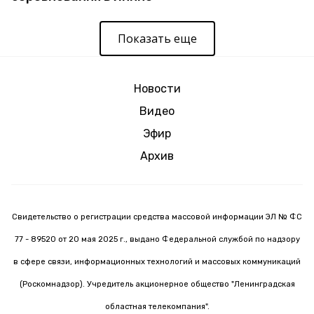
Показать еще
Новости
Видео
Эфир
Архив
Свидетельство о регистрации средства массовой информации ЭЛ № ФС
77 - 89520 от 20 мая 2025 г., выдано Федеральной службой по надзору
в сфере связи, информационных технологий и массовых коммуникаций
(Роскомнадзор). Учредитель акционерное общество "Ленинградская
областная телекомпания".