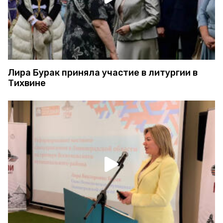
Лира Бурак приняла участие в литургии в
Тихвине