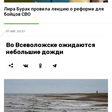
Лира Бурак провела лекцию о реформе для
бойцов СВО
07 АВГ, 22:27
Во Всеволожске ожидаются
небольшие дожди