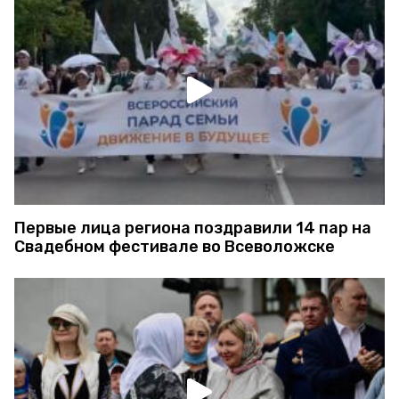
Первые лица региона поздравили 14 пар на
Свадебном фестивале во Всеволожске