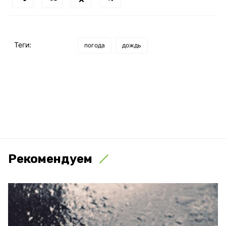
Теги:
погода
дождь
Рекомендуем