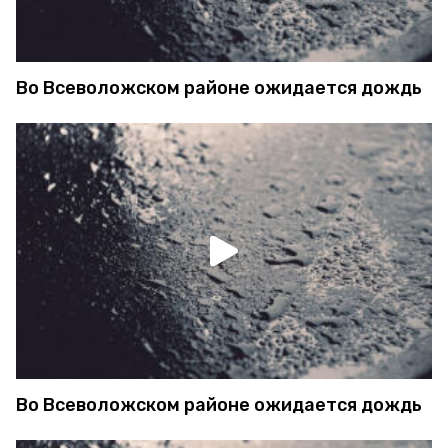
Во Всеволожском районе ожидается дождь
Во Всеволожском районе ожидается дождь