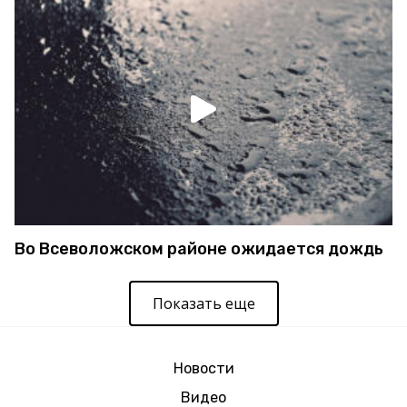
Во Всеволожском районе ожидается дождь
Показать еще
Новости
Видео