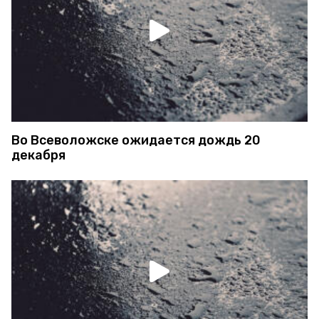
Во Всеволожске ожидается дождь 20
декабря