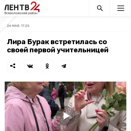
26 МАЯ, 17:25
Лира Бурак встретилась со
своей первой учительницей