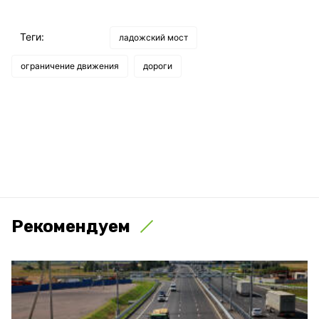
Теги:
ладожский мост
ограничение движения
дороги
Рекомендуем