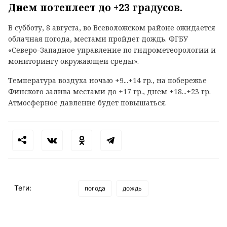
Днем потеплеет до +23 градусов.
В субботу, 8 августа, во Всеволожском районе ожидается
облачная погода, местами пройдет дождь. ФГБУ
«Северо-Западное управление по гидрометеорологии и
мониторингу окружающей среды».
Температура воздуха ночью +9...+14 гр., на побережье
Финского залива местами до +17 гр., днем +18...+23 гр.
Атмосферное давление будет повышаться.
Теги:
погода
дождь