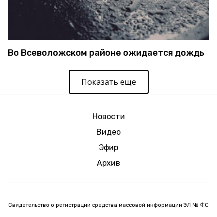
Во Всеволожском районе ожидается дождь
Показать еще
Новости
Видео
Эфир
Архив
Свидетельство о регистрации средства массовой информации ЭЛ № ФС