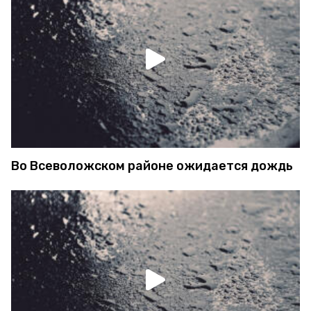
Во Всеволожском районе ожидается дождь