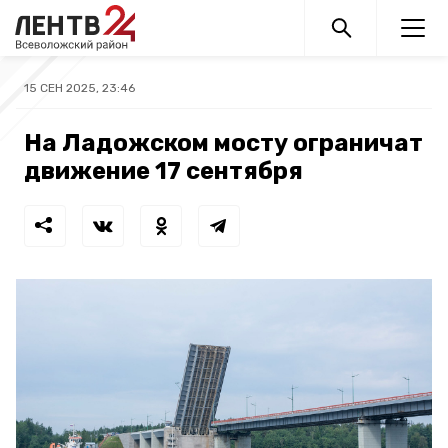
15 СЕН 2025, 23:46
На Ладожском мосту ограничат
движение 17 сентября