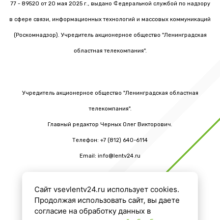
77 - 89520 от 20 мая 2025 г., выдано Федеральной службой по надзору
в сфере связи, информационных технологий и массовых коммуникаций
(Роскомнадзор). Учредитель акционерное общество "Ленинградская
областная телекомпания".
Учредитель акционерное общество "Ленинградская областная
телекомпания".
Главный редактор Черных Олег Викторович.
Телефон: +7 (812) 640-6114
Email: info@lentv24.ru
Сайт vsevlentv24.ru использует cookies.
16+
Продолжая использовать сайт, вы даете
согласие на обработку данных в