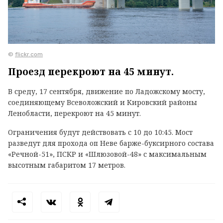
©
flickr.com
Проезд перекроют на 45 минут.
В среду, 17 сентября, движение по Ладожскому мосту,
соединяющему Всеволожский и Кировский районы
Ленобласти, перекроют на 45 минут.
Ограничения будут действовать с 10 до 10:45. Мост
разведут для прохода оп Неве барже-буксирного состава
«Речной-51», ПСКР и «Шлюзовой-48» с максимальным
высотным габаритом 17 метров.