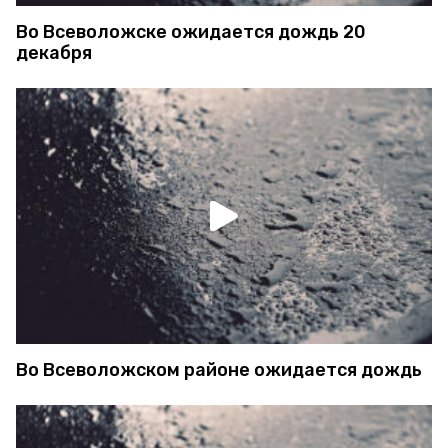
Во Всеволожске ожидается дождь 20
декабря
Во Всеволожском районе ожидается дождь