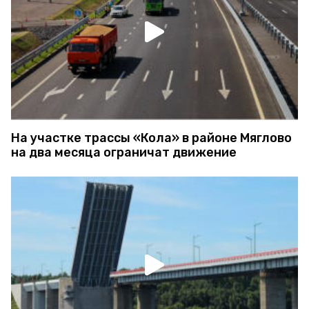
На участке трассы «Кола» в районе Мяглово
на два месяца ограничат движение