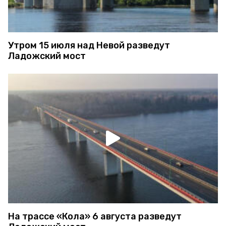
Утром 15 июля над Невой разведут
Ладожский мост
На трассе «Кола» 6 августа разведут