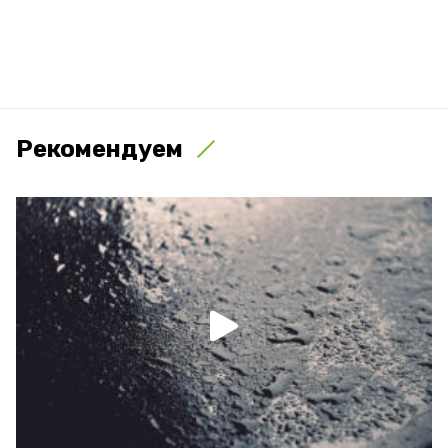
Рекомендуем