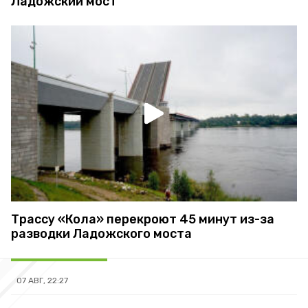
Ладожский мост
Трассу «Кола» перекроют 45 минут из-за
разводки Ладожского моста
07 АВГ, 22:27