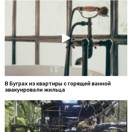
В Буграх из квартиры с горящей ванной
эвакуировали жильца