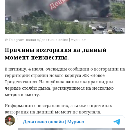
© Telegram-канал «Девяткино online | Мурино»
Причины возгорания на данный
момент неизвестны.
В пятницу, 4 июля, очевидцы сообщили о возгорании на
территории стройки нового корпуса ЖК «Новое
Тридевяткино». На опубликованных кадрах видны
черные столбы дыма, растянувшиеся на несколько
метров в высоту.
Информации о пострадавших, а также о причинах
возгорания на данный момент не поступала.