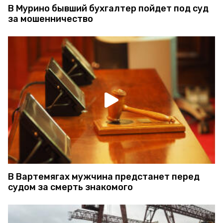
В Мурино бывший бухгалтер пойдет под суд
за мошенничество
В Вартемягах мужчина предстанет перед
судом за смерть знакомого