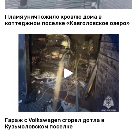
Пламя уничтожило кровлю дома в
коттеджном поселке «Кавголовское озеро»
Гараж с Volkswagen сгорел дотла в
Кузьмоловском поселке