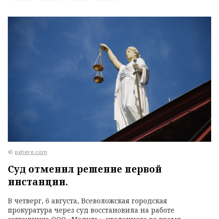
©
pxhere.com
Суд отменил решение первой
инстанции.
В четверг, 6 августа, Всеволожская городская
прокуратура через суд восстановила на работе