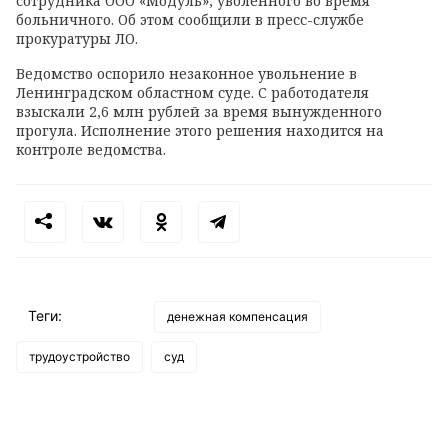
сотрудника ООО «Модуль», уволенного во время
больничного. Об этом сообщили в пресс-службе
прокуратуры ЛО.
Ведомство оспорило незаконное увольнение в
Ленинградском областном суде. С работодателя
взыскали 2,6 млн рублей за время вынужденного
прогула. Исполнение этого решения находится на
контроле ведомства.
Теги:
денежная компенсация
трудоустройство
суд