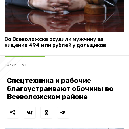
Во Всеволожске осудили мужчину за
хищение 494 млн рублей у дольщиков
06 АВГ, 13:11
Спецтехника и рабочие
благоустраивают обочины во
Всеволожском районе