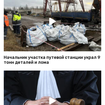
Начальник участка путевой станции украл 9
тонн деталей и лома