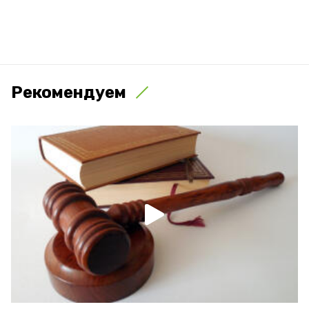
Рекомендуем