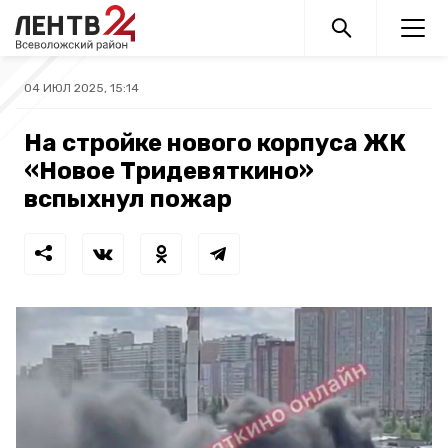
04 ИЮЛ 2025, 15:14
На стройке нового корпуса ЖК
«Новое Тридевяткино»
вспыхнул пожар