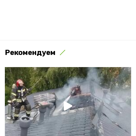
Рекомендуем