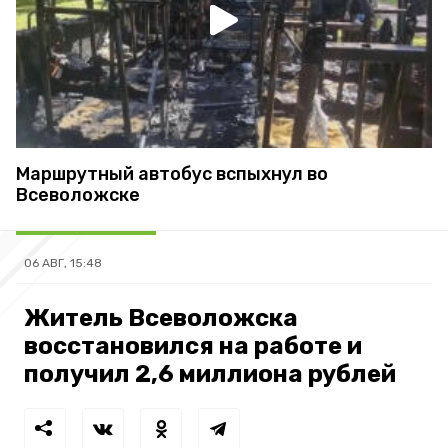
Маршрутный автобус вспыхнул во
Всеволожске
06 АВГ, 15:48
Житель Всеволожска
восстановился на работе и
получил 2,6 миллиона рублей