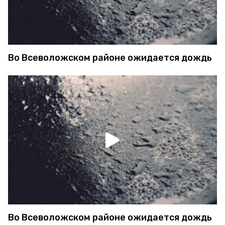
Во Всеволожском районе ожидается дождь
Во Всеволожском районе ожидается дождь