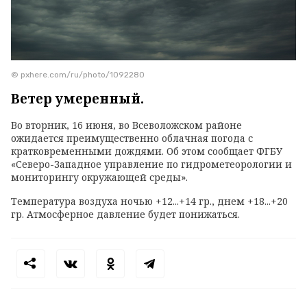
© pxhere.com/ru/photo/1092280
Ветер умеренный.
Во вторник, 16 июня, во Всеволожском районе
ожидается преимущественно облачная погода с
кратковременными дождями. Об этом сообщает ФГБУ
«Северо-Западное управление по гидрометеорологии и
мониторингу окружающей среды».
Температура воздуха ночью +12...+14 гр., днем +18...+20
гр. Атмосферное давление будет понижаться.