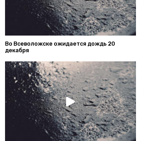
Во Всеволожске ожидается дождь 20
декабря