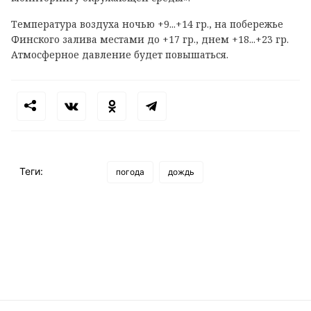
Температура воздуха ночью +9...+14 гр., на побережье
Финского залива местами до +17 гр., днем +18...+23 гр.
Атмосферное давление будет повышаться.
Теги:
погода
дождь