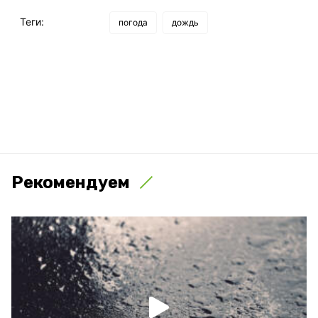
Теги:
погода
дождь
Рекомендуем