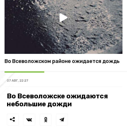
Во Всеволожском районе ожидается дождь
07 АВГ, 22:27
Во Всеволожске ожидаются
небольшие дожди