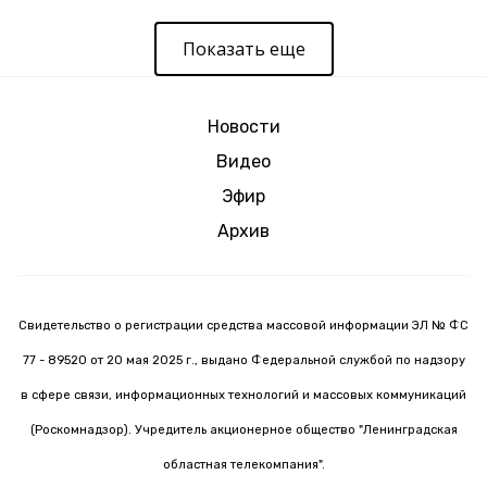
Показать еще
Новости
Видео
Эфир
Архив
Свидетельство о регистрации средства массовой информации ЭЛ № ФС
77 - 89520 от 20 мая 2025 г., выдано Федеральной службой по надзору
в сфере связи, информационных технологий и массовых коммуникаций
(Роскомнадзор). Учредитель акционерное общество "Ленинградская
областная телекомпания".