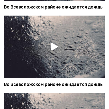
Во Всеволожском районе ожидается дождь
Во Всеволожском районе ожидается дождь