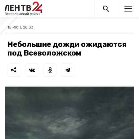
15 ИЮН, 20:33
Небольшие дожди ожидаются
под Всеволожском