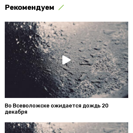
Рекомендуем
Во Всеволожске ожидается дождь 20
декабря