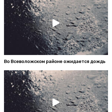
Во Всеволожском районе ожидается дождь