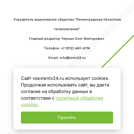
Учредитель акционерное общество "Ленинградская областная
телекомпания".
Главный редактор Черных Олег Викторович.
Телефон: +7 (812) 640-6114
Email: info@lentv24.ru
Сайт vsevlentv24.ru использует cookies.
16+
Продолжая использовать сайт, вы даете
согласие на обработку данных в
соответствии с
политикой обработки
cookies
.
Принять