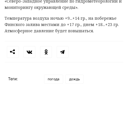
«Северо-Западное управление по гидрометеорологии и
мониторингу окружающей среды».
Температура воздуха ночью +9...+14 гр., на побережье
Финского залива местами до +17 гр., днем +18...+23 гр.
Атмосферное давление будет повышаться.
Теги:
погода
дождь