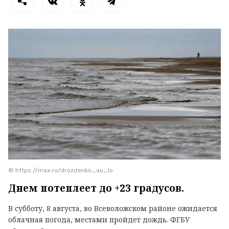
© https://max.ru/drozdenko_au_lo
Днем потеплеет до +23 градусов.
В субботу, 8 августа, во Всеволожском районе ожидается
облачная погода, местами пройдет дождь. ФГБУ