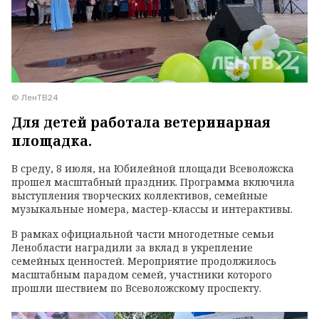
© ЛенТВ24
Для детей работала ветеринарная
площадка.
В среду, 8 июля, на Юбилейной площади Всеволожска
прошел масштабный праздник. Программа включила
выступления творческих коллективов, семейные
музыкальные номера, мастер-классы и интерактивы.
В рамках официальной части многодетные семьи
Ленобласти наградили за вклад в укрепление
семейных ценностей. Мероприятие продолжилось
масштабным парадом семей, участники которого
прошли шествием по Всеволожскому проспекту.