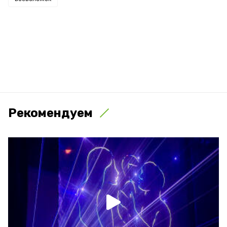
Рекомендуем