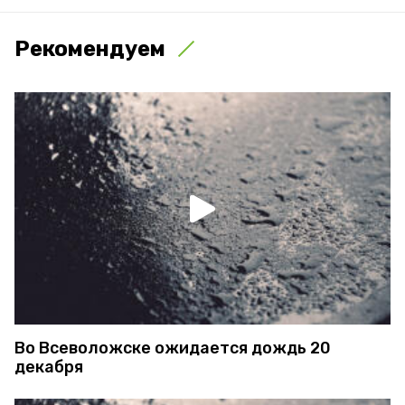
Рекомендуем
Во Всеволожске ожидается дождь 20
декабря