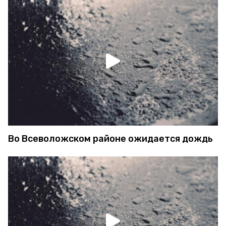
Во Всеволожском районе ожидается дождь