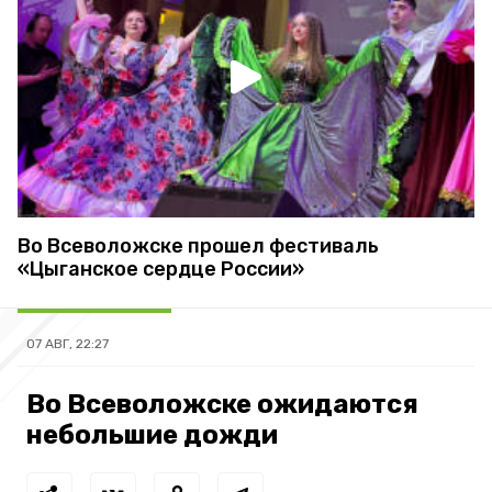
Во Всеволожске прошел фестиваль
«Цыганское сердце России»
07 АВГ, 22:27
Во Всеволожске ожидаются
небольшие дожди