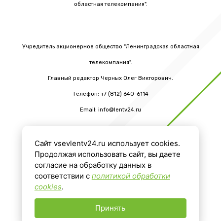
областная телекомпания".
Учредитель акционерное общество "Ленинградская областная
телекомпания".
Главный редактор Черных Олег Викторович.
Телефон: +7 (812) 640-6114
Email: info@lentv24.ru
Сайт vsevlentv24.ru использует cookies.
16+
Продолжая использовать сайт, вы даете
согласие на обработку данных в
соответствии с
политикой обработки
cookies
.
Принять