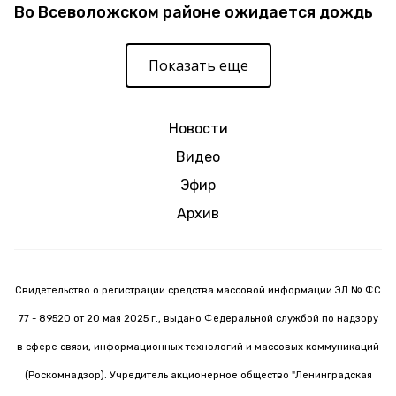
Во Всеволожском районе ожидается дождь
Показать еще
Новости
Видео
Эфир
Архив
Свидетельство о регистрации средства массовой информации ЭЛ № ФС
77 - 89520 от 20 мая 2025 г., выдано Федеральной службой по надзору
в сфере связи, информационных технологий и массовых коммуникаций
(Роскомнадзор). Учредитель акционерное общество "Ленинградская