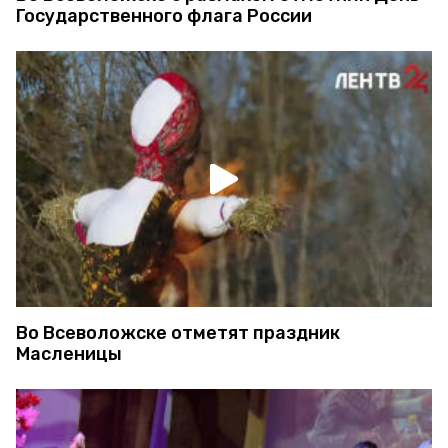
Государственного флага России
Во Всеволожске отметят праздник
Масленицы