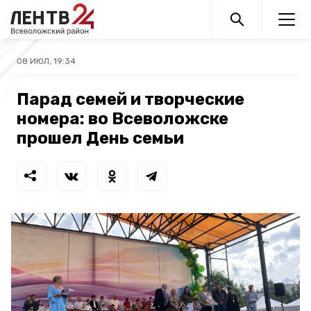
08 ИЮЛ, 19:34
Парад семей и творческие
номера: во Всеволожске
прошел День семьи