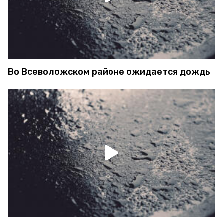
Во Всеволожском районе ожидается дождь