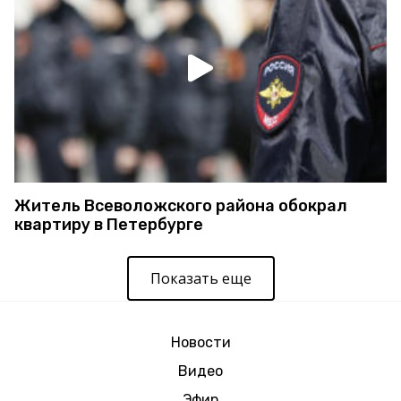
Житель Всеволожского района обокрал
квартиру в Петербурге
Показать еще
Новости
Видео
Эфир