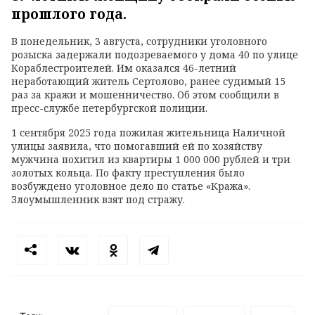
прошлого года.
В понедельник, 3 августа, сотрудники уголовного
розыска задержали подозреваемого у дома 40 по улице
Кораблестроителей. Им оказался 46-летний
неработающий житель Сертолово, ранее судимый 15
раз за кражи и мошенничество. Об этом сообщили в
пресс-службе петербургской полиции.
1 сентября 2025 года пожилая жительница Наличной
улицы заявила, что помогавший ей по хозяйству
мужчина похитил из квартиры 1 000 000 рублей и три
золотых кольца. По факту преступления было
возбуждено уголовное дело по статье «Кража».
Злоумышленник взят под стражу.