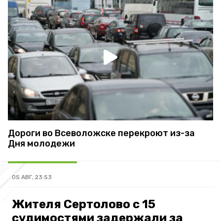
Дороги во Всеволожске перекроют из-за
Дня молодежи
05 АВГ, 23:53
Жителя Сертолово с 15
судимостями задержали за