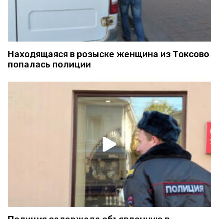
Находящаяся в розыске женщина из Токсово
попалась полиции