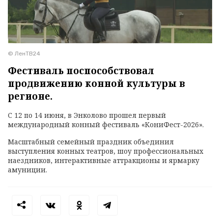
© ЛенТВ24
Фестиваль поспособствовал
продвижению конной культуры в
регионе.
С 12 по 14 июня, в Энколово прошел первый
международный конный фестиваль «КониФест-2026».
Масштабный семейный праздник объединил
выступления конных театров, шоу профессиональных
наездников, интерактивные аттракционы и ярмарку
амуниции.