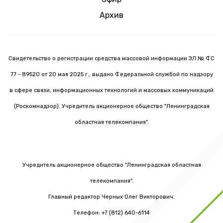
Архив
Свидетельство о регистрации средства массовой информации ЭЛ № ФС
77 - 89520 от 20 мая 2025 г., выдано Федеральной службой по надзору
в сфере связи, информационных технологий и массовых коммуникаций
(Роскомнадзор). Учредитель акционерное общество "Ленинградская
областная телекомпания".
Учредитель акционерное общество "Ленинградская областная
телекомпания".
Главный редактор Черных Олег Викторович.
Телефон: +7 (812) 640-6114