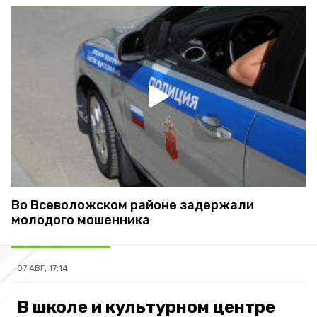
Во Всеволожском районе задержали
молодого мошенника
07 АВГ, 17:14
В школе и культурном центре