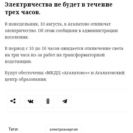
Электричества не будет в течение
трех часов.
В понедельник, 10 августа, в Агалатово отключат
электричество. Об этом сообщили в администрации
поселения.
В период с 10 до 16 часов ожидается отключение света
на три часа из-за работ на трансформаторной
подстанции.
Будут обесточены «МКДЦ «Агалатово»» и Агалатовский
центр образования.
Теги:
электроэнергия