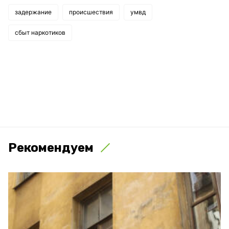
задержание
происшествия
умвд
сбыт наркотиков
Рекомендуем