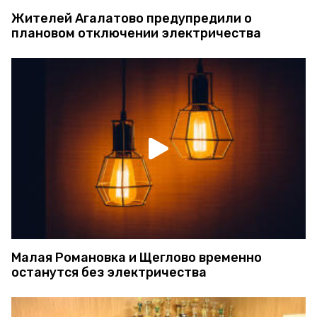
Жителей Агалатово предупредили о
плановом отключении электричества
Малая Романовка и Щеглово временно
останутся без электричества