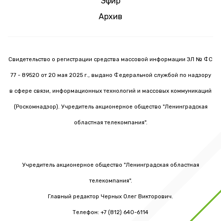
Эфир
Архив
Свидетельство о регистрации средства массовой информации ЭЛ № ФС
77 - 89520 от 20 мая 2025 г., выдано Федеральной службой по надзору
в сфере связи, информационных технологий и массовых коммуникаций
(Роскомнадзор). Учредитель акционерное общество "Ленинградская
областная телекомпания".
Учредитель акционерное общество "Ленинградская областная
телекомпания".
Главный редактор Черных Олег Викторович.
Телефон: +7 (812) 640-6114