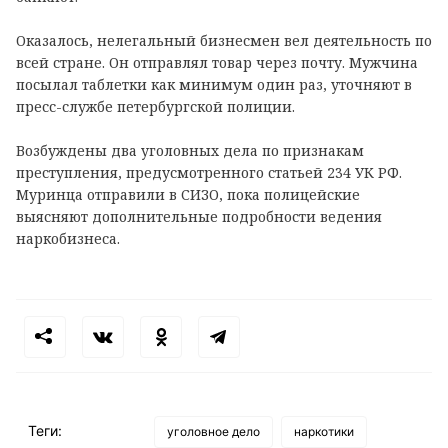
Оказалось, нелегальный бизнесмен вел деятельность по
всей стране. Он отправлял товар через почту. Мужчина
посылал таблетки как минимум один раз, уточняют в
пресс-службе петербургской полиции.
Возбуждены два уголовных дела по признакам
преступления, предусмотренного статьей 234 УК РФ.
Муринца отправили в СИЗО, пока полицейские
выясняют дополнительные подробности ведения
наркобизнеса.
Теги:
уголовное дело
наркотики