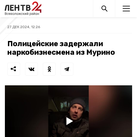
27 ДЕК 2024, 12:26
Полицейские задержали
наркобизнесмена из Мурино