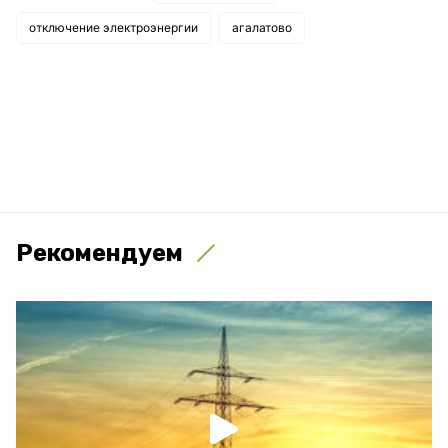
отключение электроэнергии
агалатово
Рекомендуем