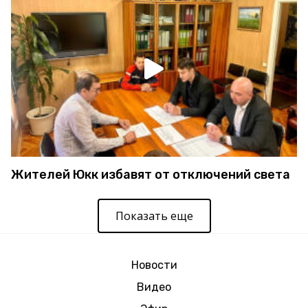
Жителей Юкк избавят от отключений света
Показать еще
Новости
Видео