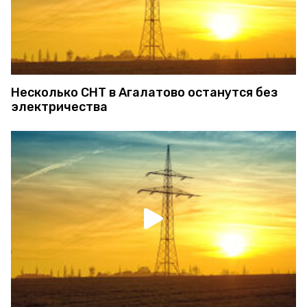
Несколько СНТ в Агалатово останутся без
электричества