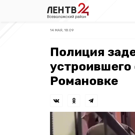
14 МАЯ, 18:09
Полиция зад
устроившего 
Романовке