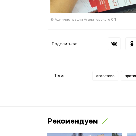
© Администрация Агалатовского СП
Поделиться:
Теги:
агалатово
проти
Рекомендуем