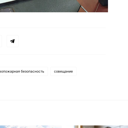
вопожарная безопасность
совещание