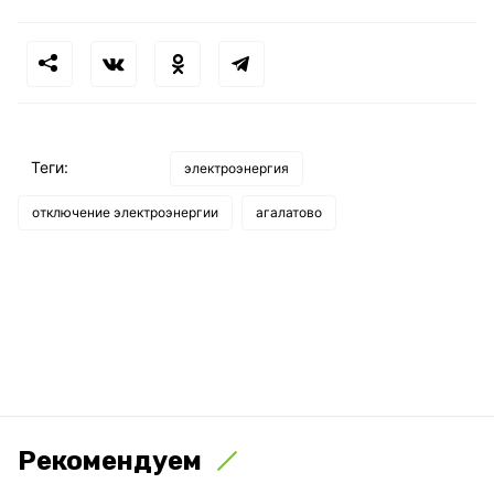
Теги:
электроэнергия
отключение электроэнергии
агалатово
Рекомендуем