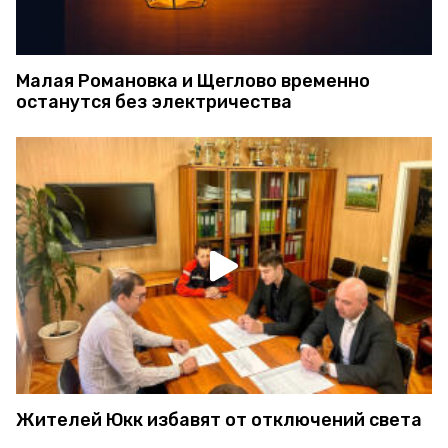
Малая Романовка и Щеглово временно
останутся без электричества
Жителей Юкк избавят от отключений света