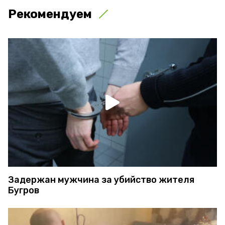
Рекомендуем
Задержан мужчина за убийство жителя
Бугров