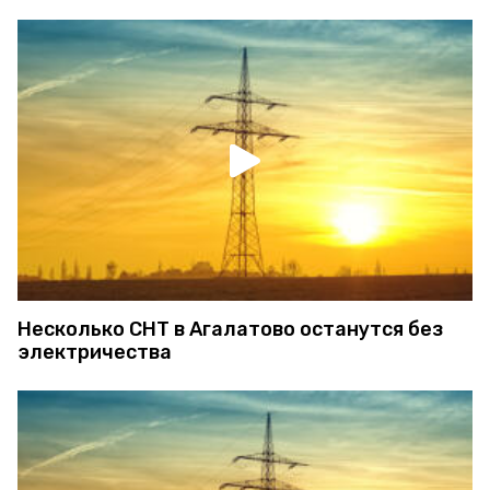
Несколько СНТ в Агалатово останутся без
электричества