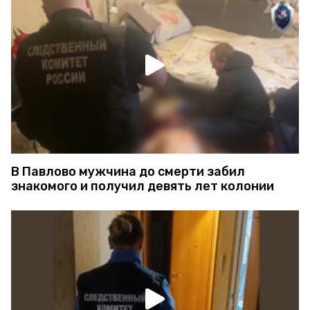
В Павлово мужчина до смерти забил
знакомого и получил девять лет колонии