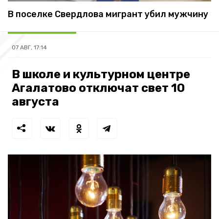
В поселке Свердлова мигрант убил мужчину
07 АВГ, 17:14
В школе и культурном центре
Агалатово отключат свет 10
августа