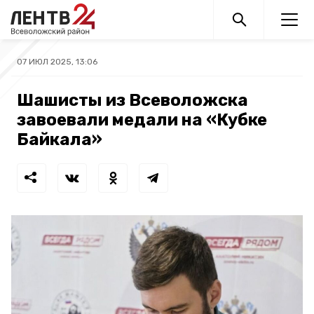
07 ИЮЛ 2025, 13:06
Шашисты из Всеволожска
завоевали медали на «Кубке
Байкала»