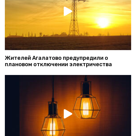
Жителей Агалатово предупредили о
плановом отключении электричества