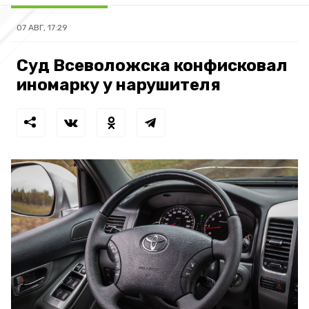
07 АВГ, 17:29
Суд Всеволожска конфисковал
иномарку у нарушителя