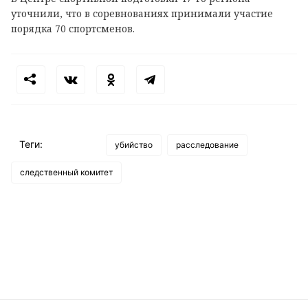
уточнили, что в соревнованиях принимали участие
порядка 70 спортсменов.
Теги:
убийство
расследование
следственный комитет