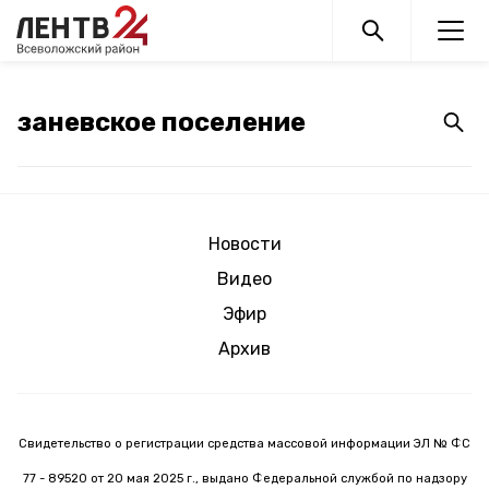
Новости
Видео
Эфир
Архив
Свидетельство о регистрации средства массовой информации ЭЛ № ФС
77 - 89520 от 20 мая 2025 г., выдано Федеральной службой по надзору