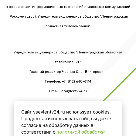
в сфере связи, информационных технологий и массовых коммуникаций
(Роскомнадзор). Учредитель акционерное общество "Ленинградская
областная телекомпания".
Учредитель акционерное общество "Ленинградская областная
телекомпания".
Главный редактор Черных Олег Викторович.
Телефон: +7 (812) 640-6114
Email: info@lentv24.ru
Сайт vsevlentv24.ru использует cookies.
16+
Продолжая использовать сайт, вы даете
согласие на обработку данных в
соответствии с
политикой обработки