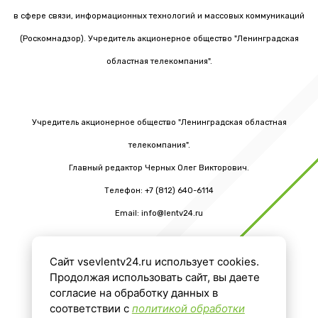
в сфере связи, информационных технологий и массовых коммуникаций
(Роскомнадзор). Учредитель акционерное общество "Ленинградская
областная телекомпания".
Учредитель акционерное общество "Ленинградская областная
телекомпания".
Главный редактор Черных Олег Викторович.
Телефон: +7 (812) 640-6114
Email: info@lentv24.ru
Сайт vsevlentv24.ru использует cookies.
16+
Продолжая использовать сайт, вы даете
согласие на обработку данных в
соответствии с
политикой обработки