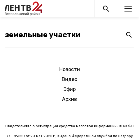
Новости
Видео
Эфир
Архив
Свидетельство о регистрации средства массовой информации ЭЛ № ФС
77 - 89520 от 20 мая 2025 г., выдано Федеральной службой по надзору