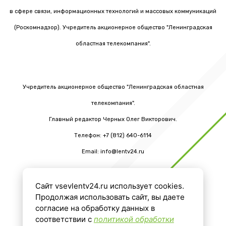
в сфере связи, информационных технологий и массовых коммуникаций
(Роскомнадзор). Учредитель акционерное общество "Ленинградская
областная телекомпания".
Учредитель акционерное общество "Ленинградская областная
телекомпания".
Главный редактор Черных Олег Викторович.
Телефон: +7 (812) 640-6114
Email: info@lentv24.ru
Сайт vsevlentv24.ru использует cookies.
16+
Продолжая использовать сайт, вы даете
согласие на обработку данных в
соответствии с
политикой обработки