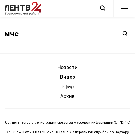
Новости
Видео
Эфир
Архив
Свидетельство о регистрации средства массовой информации ЭЛ № ФС
77 - 89520 от 20 мая 2025 г., выдано Федеральной службой по надзору