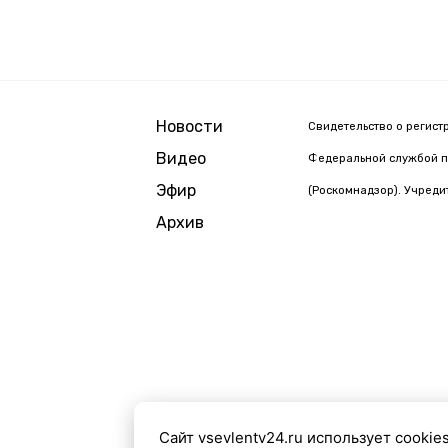
Новости
Свидетельство о регист
Видео
Федеральной службой п
Эфир
(Роскомнадзор). Учреди
Архив
Сайт vsevlentv24.ru использует cookie