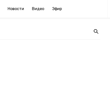
Новости
Видео
Эфир