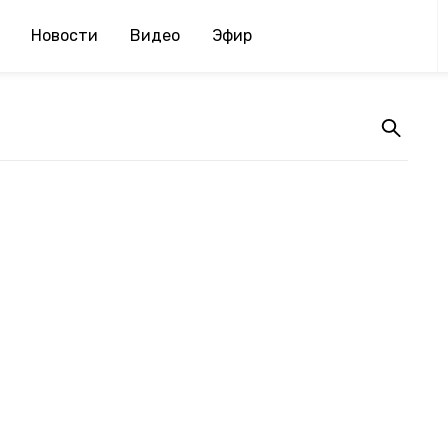
Новости
Видео
Эфир