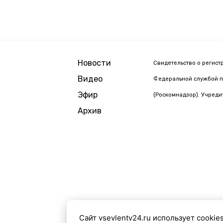
Новости
Свидетельство о регист
Видео
Федеральной службой п
Эфир
(Роскомнадзор). Учреди
Архив
Сайт vsevlentv24.ru использует cookie