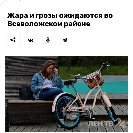
Жара и грозы ожидаются во
Всеволожском районе