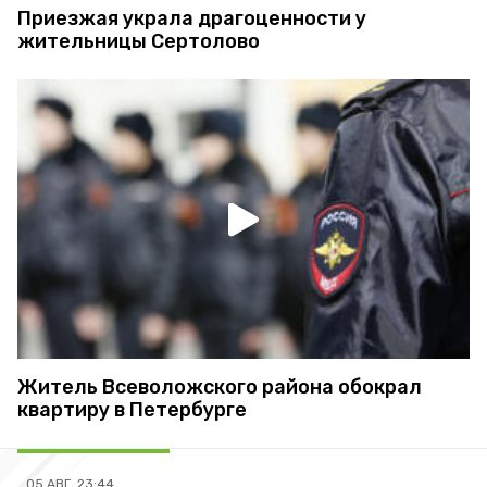
Приезжая украла драгоценности у
жительницы Сертолово
Житель Всеволожского района обокрал
квартиру в Петербурге
05 АВГ, 23:44