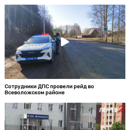
Сотрудники ДПС провели рейд во
Всеволожском районе