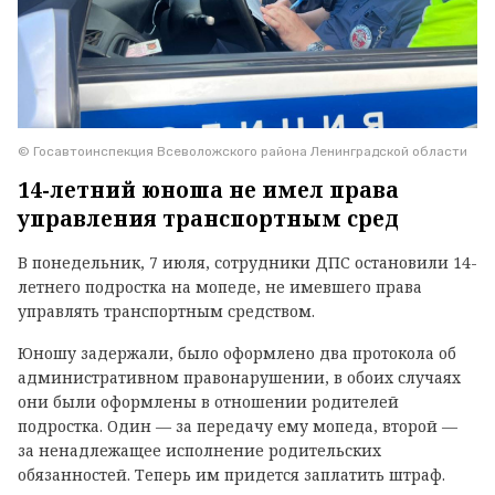
© Госавтоинспекция Всеволожского района Ленинградской области
14-летний юноша не имел права
управления транспортным сред
В понедельник, 7 июля, сотрудники ДПС остановили 14-
летнего подростка на мопеде, не имевшего права
управлять транспортным средством.
Юношу задержали, было оформлено два протокола об
административном правонарушении, в обоих случаях
они были оформлены в отношении родителей
подростка. Один — за передачу ему мопеда, второй —
за ненадлежащее исполнение родительских
обязанностей. Теперь им придется заплатить штраф.