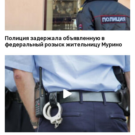
Полиция задержала объявленную в
федеральный розыск жительницу Мурино