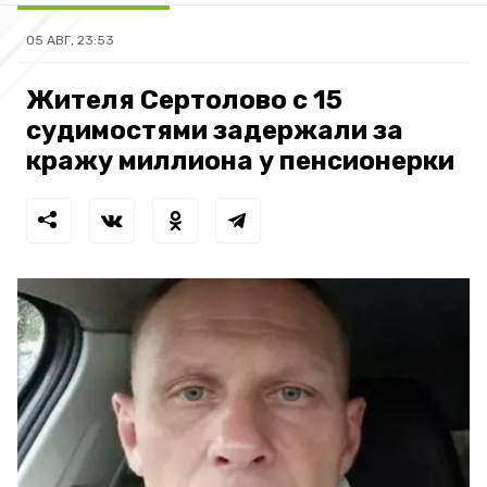
05 АВГ, 23:53
Жителя Сертолово с 15
судимостями задержали за
кражу миллиона у пенсионерки