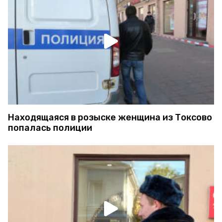
Находящаяся в розыске женщина из Токсово
попалась полиции