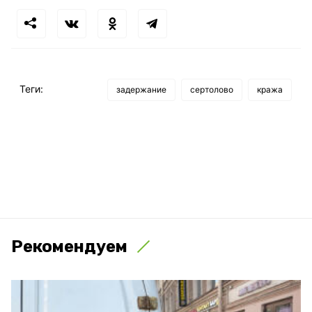
Теги:
задержание
сертолово
кража
Рекомендуем