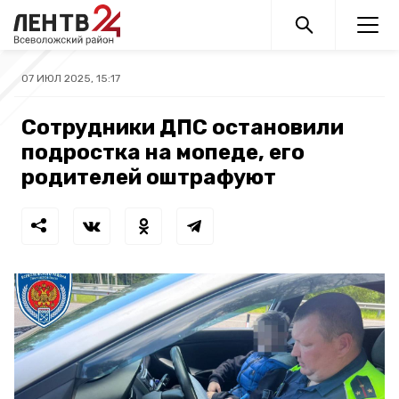
07 ИЮЛ 2025, 15:17
Сотрудники ДПС остановили
подростка на мопеде, его
родителей оштрафуют