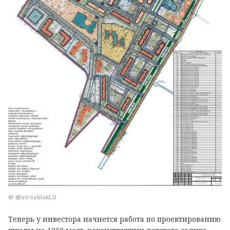
© @stroyblokLO
Теперь у инвестора начнется работа по проектированию