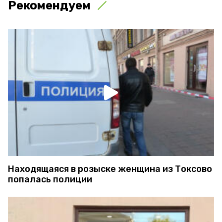
Рекомендуем
Находящаяся в розыске женщина из Токсово
попалась полиции