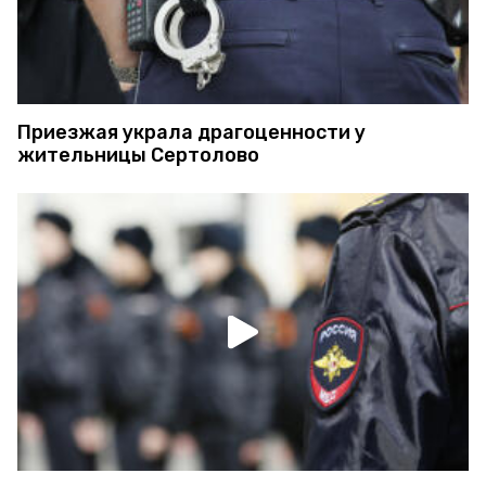
Приезжая украла драгоценности у
жительницы Сертолово