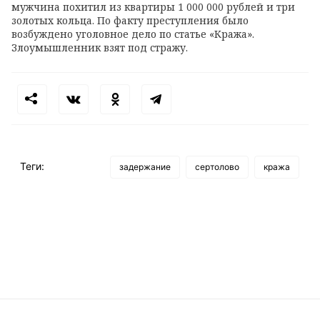
мужчина похитил из квартиры 1 000 000 рублей и три
золотых кольца. По факту преступления было
возбуждено уголовное дело по статье «Кража».
Злоумышленник взят под стражу.
Теги:
задержание
сертолово
кража