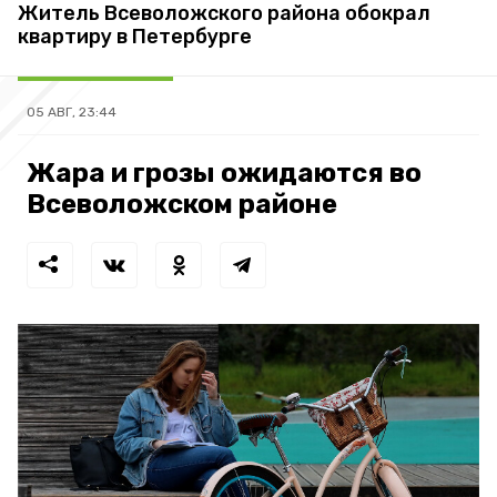
Житель Всеволожского района обокрал
квартиру в Петербурге
05 АВГ, 23:44
Жара и грозы ожидаются во
Всеволожском районе