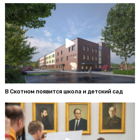
В Скотном появится школа и детский сад