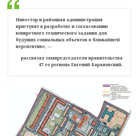
Инвестор и районная администрация
приступят к разработке и согласованию
конкретного технического задания для
будущих социальных объектов в ближайшей
перспективе, —
рассказал зампредседателя правительства
47-го региона Евгений Барановский.