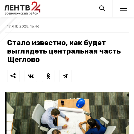
17 ЯНВ 2025, 16:46
Стало известно, как будет
выглядеть центральная часть
Щеглово