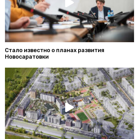
Стало известно о планах развития
Новосаратовки