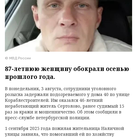
© МВД России
87-летнюю женщину обокрали осенью
прошлого года.
В понедельник, 3 августа, сотрудники уголовного
розыска задержали подозреваемого у дома 40 по улице
Кораблестроителей. Им оказался 46-летний
неработающий житель Сертолово, ранее судимый 15
раз за кражи и мошенничество. Об этом сообщили в
пресс-службе петербургской полиции.
1 сентября 2025 года пожилая жительница Наличной
улицы заявила, что помогавший ей по хозяйству