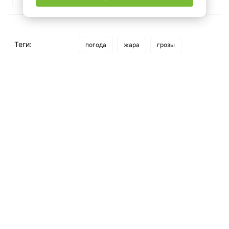
Теги:
погода
жара
грозы
Рекомендуем