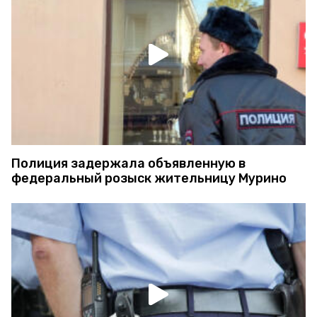
Полиция задержала объявленную в
федеральный розыск жительницу Мурино