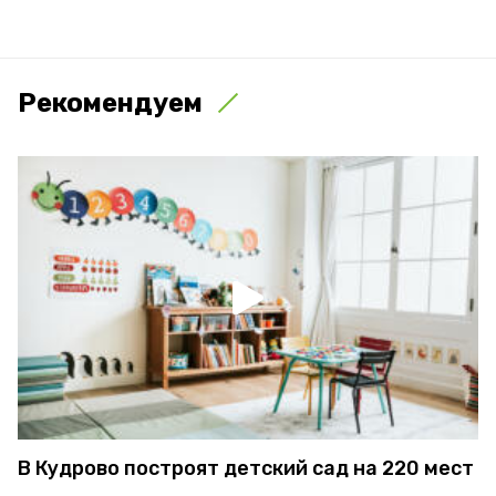
Рекомендуем
В Кудрово построят детский сад на 220 мест