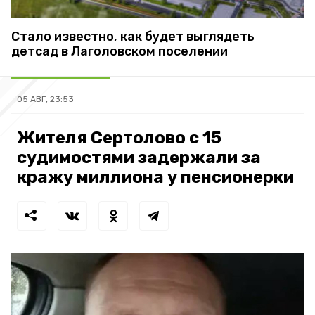
Стало известно, как будет выглядеть
детсад в Лаголовском поселении
05 АВГ, 23:53
Жителя Сертолово с 15
судимостями задержали за
кражу миллиона у пенсионерки