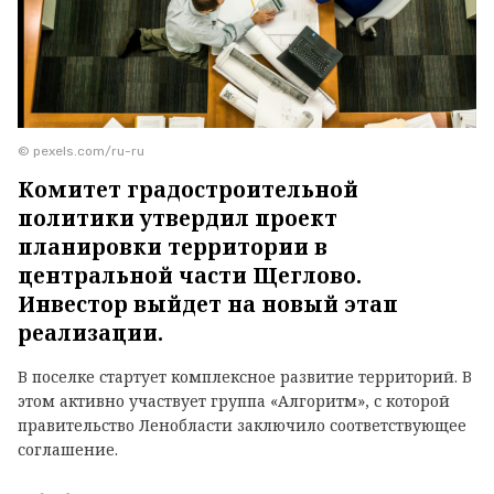
© pexels.com/ru-ru
Комитет градостроительной
политики утвердил проект
планировки территории в
центральной части Щеглово.
Инвестор выйдет на новый этап
реализации.
В поселке стартует комплексное развитие территорий. В
этом активно участвует группа «Алгоритм», с которой
правительство Ленобласти заключило соответствующее
соглашение.