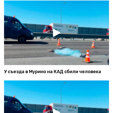
У съезда в Мурино на КАД сбили человека