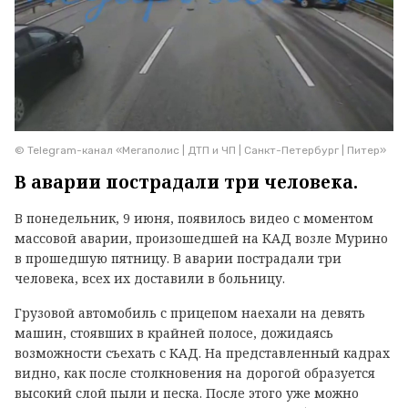
© Telegram-канал «Мегаполис | ДТП и ЧП | Санкт-Петербург | Питер»
В аварии пострадали три человека.
В понедельник, 9 июня, появилось видео с моментом
массовой аварии, произошедшей на КАД возле Мурино
в прошедшую пятницу. В аварии пострадали три
человека, всех их доставили в больницу.
Грузовой автомобиль с прицепом наехали на девять
машин, стоявших в крайней полосе, дожидаясь
возможности съехать с КАД. На представленный кадрах
видно, как после столкновения на дорогой образуется
высокий слой пыли и песка. После этого уже можно