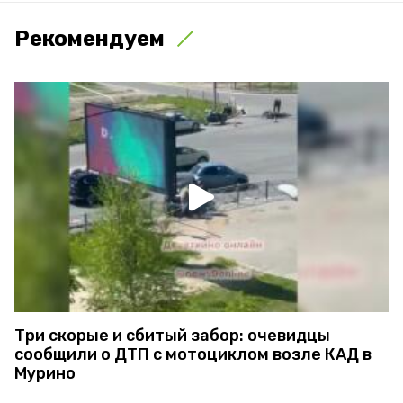
Рекомендуем
Три скорые и сбитый забор: очевидцы
сообщили о ДТП с мотоциклом возле КАД в
Мурино