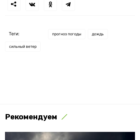
Теги:
прогноз погоды
дождь
сильный ветер
Рекомендуем