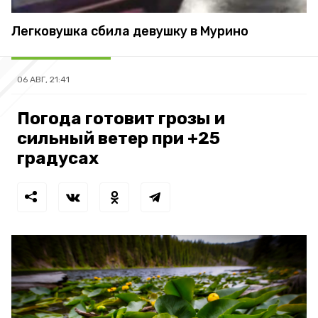
Легковушка сбила девушку в Мурино
06 АВГ, 21:41
Погода готовит грозы и
сильный ветер при +25
градусах