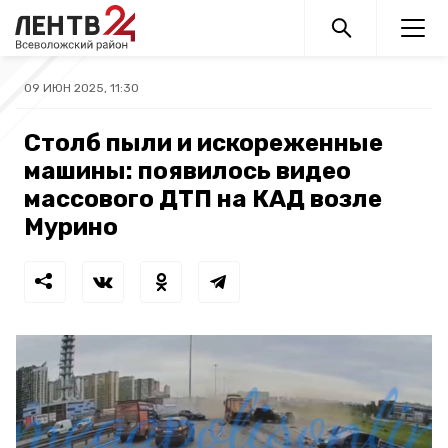
09 ИЮН 2025, 11:30
Столб пыли и искореженные
машины: появилось видео
массового ДТП на КАД возле
Мурино