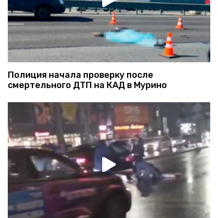
Полиция начала проверку после
смертельного ДТП на КАД в Мурино