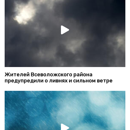
Жителей Всеволожского района
предупредили о ливнях и сильном ветре