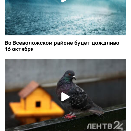
Во Всеволожском районе будет дождливо
16 октября