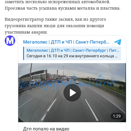
заметить несколько искореженных автомобилей.
Проезжая часть усыпана кусками металла и пластика.
Видеорегистратор также заснял, как из другого
грузовика вышли люди для оказания помощи
участникам аварии.