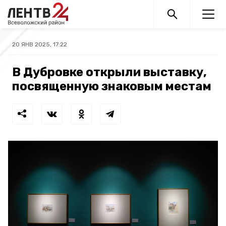
20 ЯНВ 2025, 17:22
В Дубровке открыли выставку,
посвященную знаковым местам