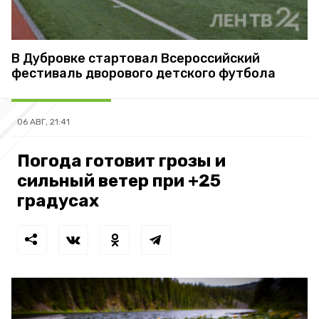
В Дубровке стартовал Всероссийский
фестиваль дворового детского футбола
06 АВГ, 21:41
Погода готовит грозы и
сильный ветер при +25
градусах