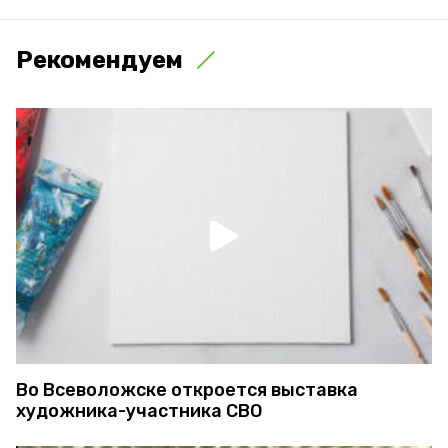
Рекомендуем
Во Всеволожске откроется выставка
художника-участника СВО