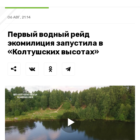
06 АВГ, 21:14
Первый водный рейд
экомилиция запустила в
«Колтушских высотах»