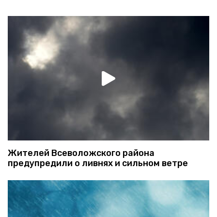
Жителей Всеволожского района
предупредили о ливнях и сильном ветре