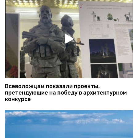
Всеволожцам показали проекты,
претендующие на победу в архитектурном
конкурсе