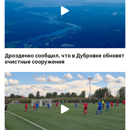
Дрозденко сообщил, что в Дубровке обновят
очистные сооружения