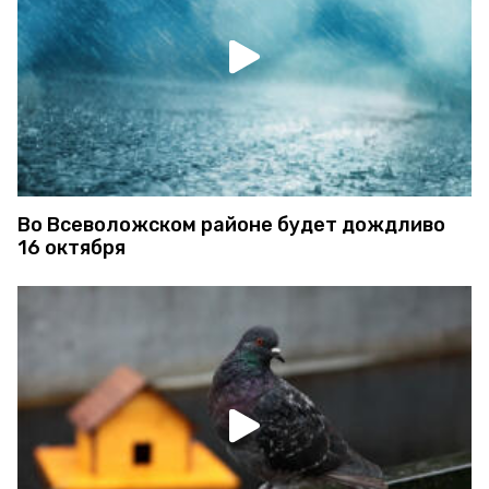
Во Всеволожском районе будет дождливо
16 октября