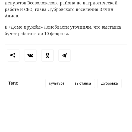
депутатов Всеволожского района по патриотической
работе и СВО, глава Дубровского поселения Элчин
Алиев.
В «Доме дружбы» Ленобласти уточнили, что выставка
будет работать до 10 февраля.
Теги:
культура
выставка
Дубровка