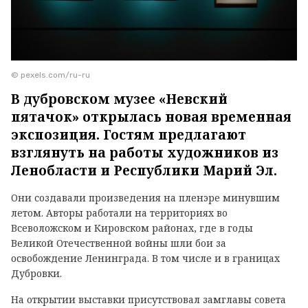
© pexels.com/ru-ru
В дубровском музее «Невский
пятачок» открылась новая временная
экспозиция. Гостям предлагают
взглянуть на работы художников из
Ленобласти и Республики Марий Эл.
Они создавали произведения на пленэре минувшим
летом. Авторы работали на территориях во
Всеволожском и Кировском районах, где в годы
Великой Отечественной войны шли бои за
освобождение Ленинграда. В том числе и в границах
Дубровки.
На открытии выставки присутствовал замглавы совета