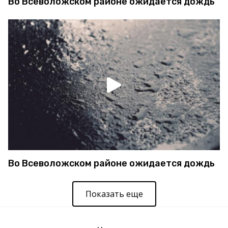
Во Всеволожском районе ожидается дождь
Во Всеволожском районе ожидается дождь
Показать еще