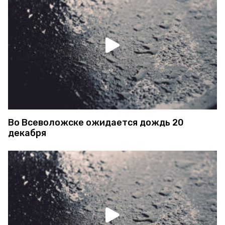
Во Всеволожске ожидается дождь 20
декабря