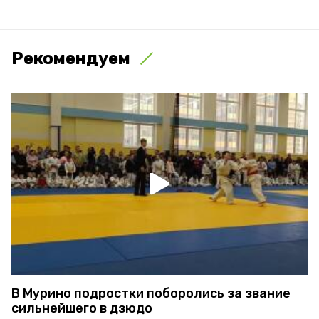
Рекомендуем
В Мурино подростки поборолись за звание
сильнейшего в дзюдо