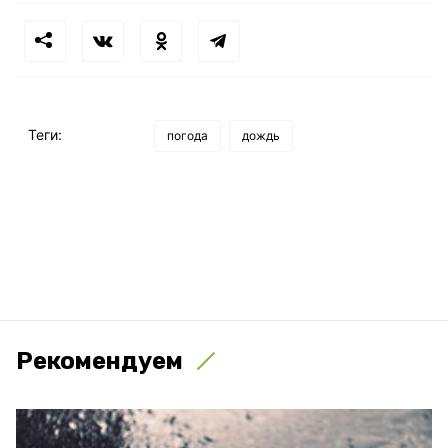
Теги:
погода
дождь
Рекомендуем