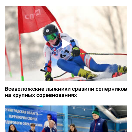
Всеволожские лыжники сразили соперников
на крупных соревнованиях