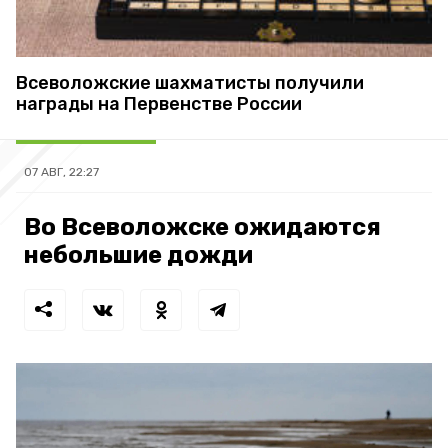
Всеволожские шахматисты получили
награды на Первенстве России
07 АВГ, 22:27
Во Всеволожске ожидаются
небольшие дожди