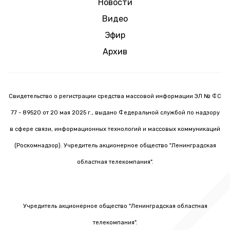
Новости
Видео
Эфир
Архив
Свидетельство о регистрации средства массовой информации ЭЛ № ФС
77 - 89520 от 20 мая 2025 г., выдано Федеральной службой по надзору
в сфере связи, информационных технологий и массовых коммуникаций
(Роскомнадзор). Учредитель акционерное общество "Ленинградская
областная телекомпания".
Учредитель акционерное общество "Ленинградская областная
телекомпания".