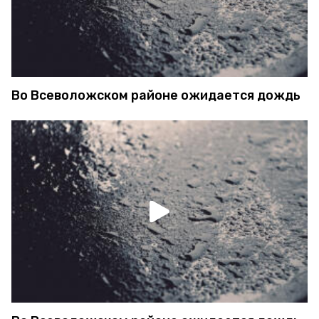
Во Всеволожском районе ожидается дождь