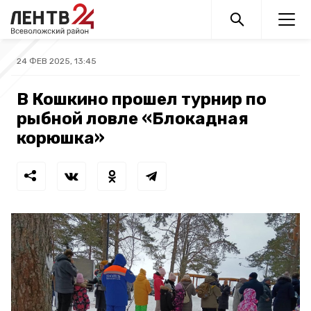
24 ФЕВ 2025, 13:45
В Кошкино прошел турнир по
рыбной ловле «Блокадная
корюшка»