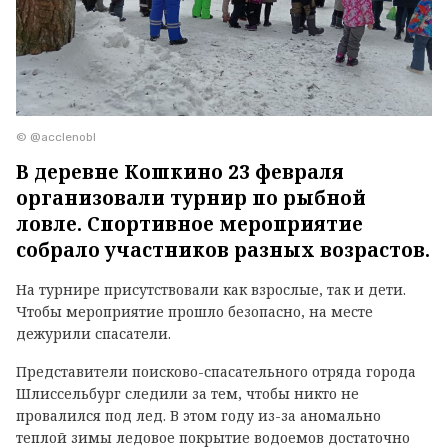
© @acclenobl
В деревне Кошкино 23 февраля
организовали турнир по рыбной
ловле. Спортивное мероприятие
собрало участников разных возрастов.
На турнире присутствовали как взрослые, так и дети.
Чтобы мероприятие прошло безопасно, на месте
дежурили спасатели.
Представители поисково-спасательного отряда города
Шлиссельбург следили за тем, чтобы никто не
провалился под лед. В этом году из-за аномально
теплой зимы ледовое покрытие водоемов достаточно