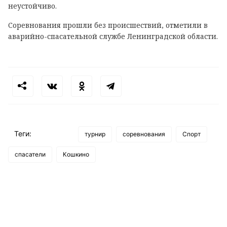
неустойчиво.
Соревнования прошли без происшествий, отметили в
аварийно-спасательной службе Ленинградской области.
Теги:
турнир
соревнования
Спорт
спасатели
Кошкино