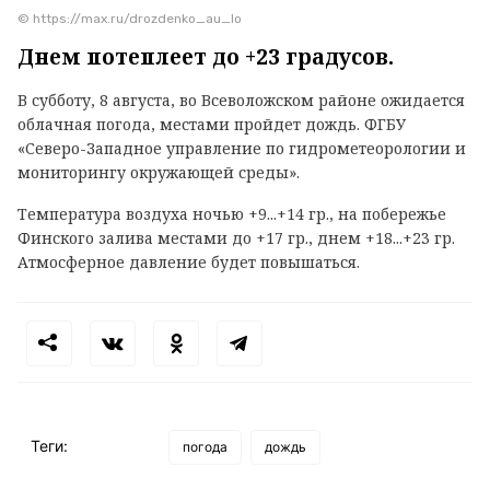
© https://max.ru/drozdenko_au_lo
Днем потеплеет до +23 градусов.
В субботу, 8 августа, во Всеволожском районе ожидается
облачная погода, местами пройдет дождь. ФГБУ
«Северо-Западное управление по гидрометеорологии и
мониторингу окружающей среды».
Температура воздуха ночью +9...+14 гр., на побережье
Финского залива местами до +17 гр., днем +18...+23 гр.
Атмосферное давление будет повышаться.
Теги:
погода
дождь