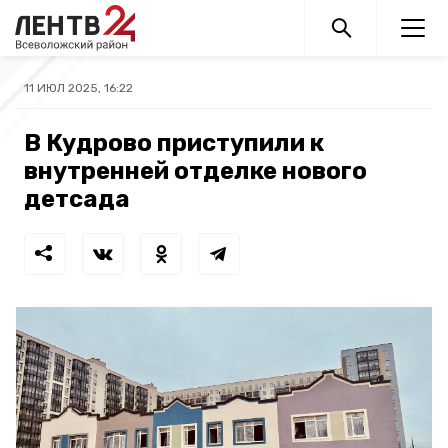
11 ИЮЛ 2025, 16:22
В Кудрово приступили к
внутренней отделке нового
детсада