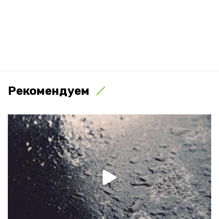
Рекомендуем