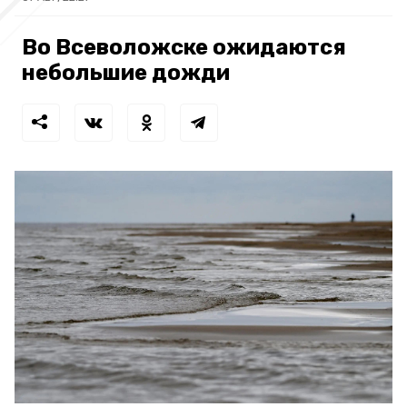
Во Всеволожске ожидаются
небольшие дожди