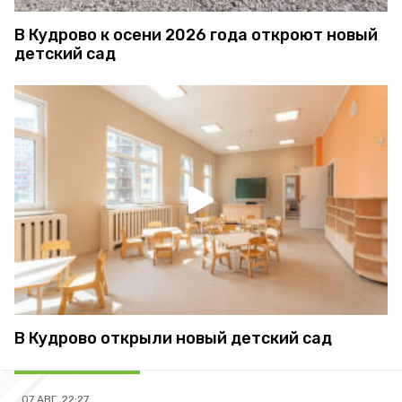
В Кудрово к осени 2026 года откроют новый
детский сад
В Кудрово открыли новый детский сад
07 АВГ, 22:27