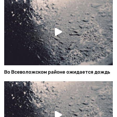
Во Всеволожском районе ожидается дождь