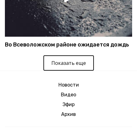
Во Всеволожском районе ожидается дождь
Показать еще
Новости
Видео
Эфир
Архив