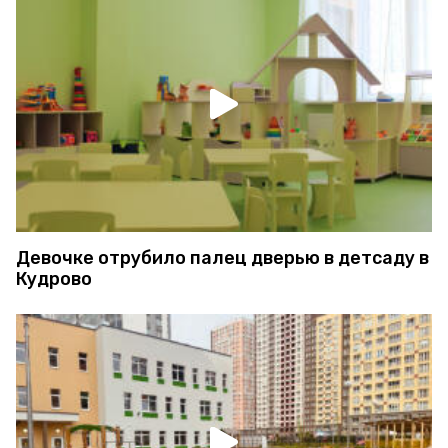
Девочке отрубило палец дверью в детсаду в
Кудрово