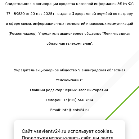
Свидетельство о регистрации средства массовой информации ЭЛ № ФС
77 - 89520 от 20 мая 2025 г., выдано Федеральной службой по надзору
в сфере связи, информационных технологий и массовых коммуникаций
(Роскомнадзор). Учредитель акционерное общество "Ленинградская
областная телекомпания".
Учредитель акционерное общество "Ленинградская областная
телекомпания".
Главный редактор Черных Олег Викторович.
Телефон: +7 (812) 640-6114
Email: info@lentv24.ru
Сайт vsevlentv24.ru использует cookies.
16+
Продолжая использовать сайт, вы даете