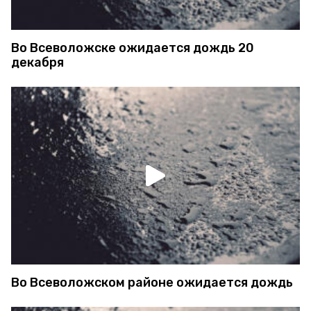
Во Всеволожске ожидается дождь 20
декабря
Во Всеволожском районе ожидается дождь