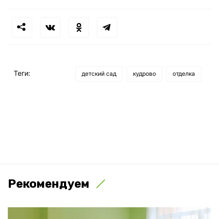
Теги:
детский сад
кудрово
отделка
Рекомендуем