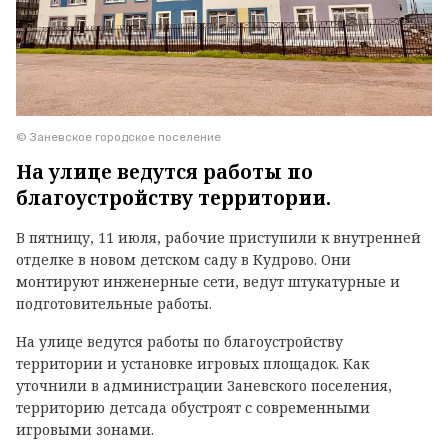
© Заневское городское поселение
На улице ведутся работы по
благоустройству территории.
В пятницу, 11 июля, рабочие приступили к внутренней
отделке в новом детском саду в Кудрово. Они
монтируют инженерные сети, ведут штукатурные и
подготовительные работы.
На улице ведутся работы по благоустройству
территории и установке игровых площадок. Как
уточнили в администрации Заневского поселения,
территорию детсада обустроят с современными
игровыми зонами.