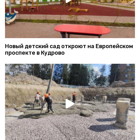
Новый детский сад откроют на Европейском
проспекте в Кудрово