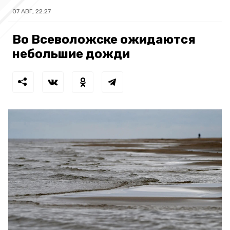
07 АВГ, 22:27
Во Всеволожске ожидаются
небольшие дожди