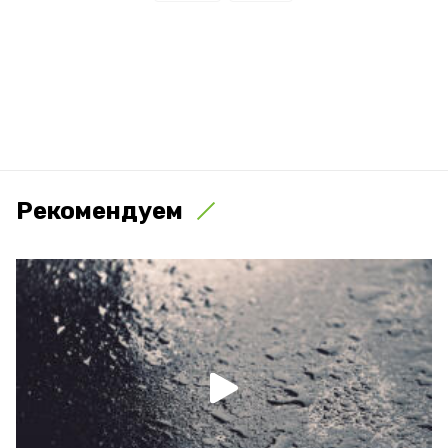
Рекомендуем