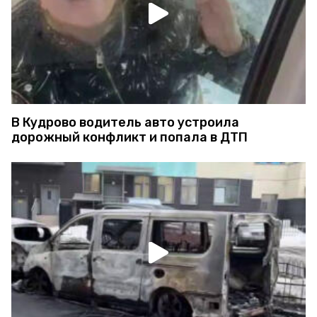
В Кудрово водитель авто устроила
дорожный конфликт и попала в ДТП