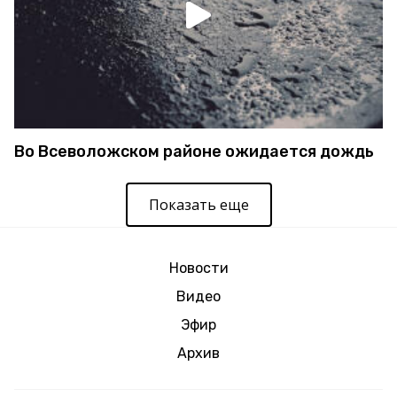
Во Всеволожском районе ожидается дождь
Показать еще
Новости
Видео
Эфир
Архив