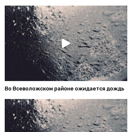
Во Всеволожском районе ожидается дождь