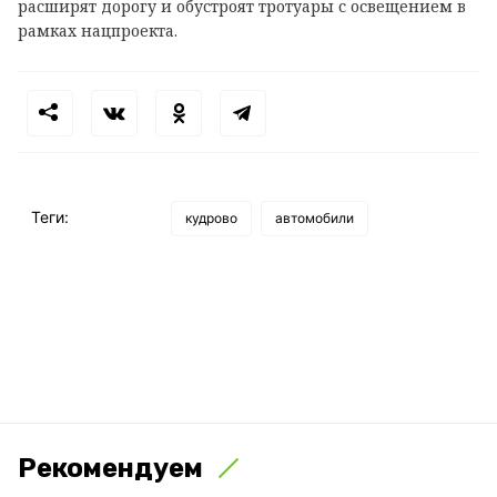
расширят дорогу и обустроят тротуары с освещением в
рамках нацпроекта.
Теги:
кудрово
автомобили
Рекомендуем