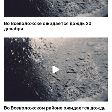
Во Всеволожске ожидается дождь 20
декабря
Во Всеволожском районе ожидается дождь