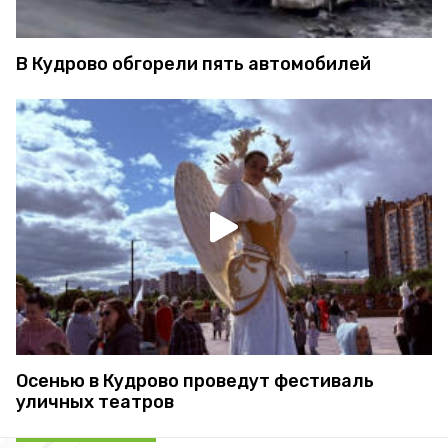
В Кудрово обгорели пять автомобилей
Осенью в Кудрово проведут фестиваль
уличных театров