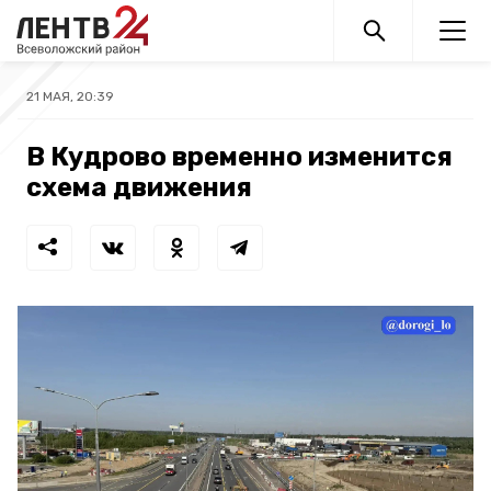
21 МАЯ, 20:39
В Кудрово временно изменится
схема движения