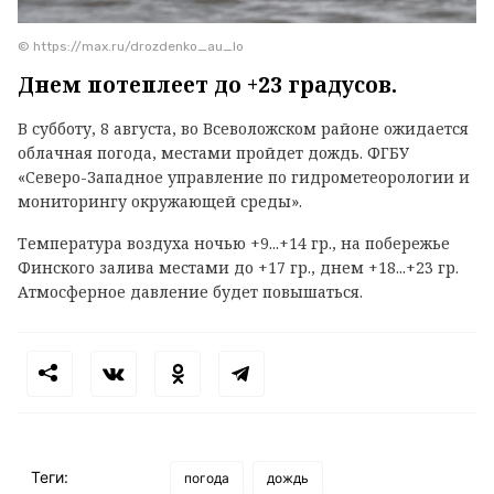
© https://max.ru/drozdenko_au_lo
Днем потеплеет до +23 градусов.
В субботу, 8 августа, во Всеволожском районе ожидается
облачная погода, местами пройдет дождь. ФГБУ
«Северо-Западное управление по гидрометеорологии и
мониторингу окружающей среды».
Температура воздуха ночью +9...+14 гр., на побережье
Финского залива местами до +17 гр., днем +18...+23 гр.
Атмосферное давление будет повышаться.
Теги:
погода
дождь