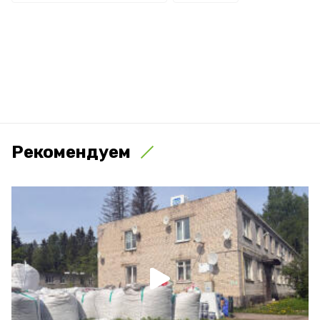
Рекомендуем