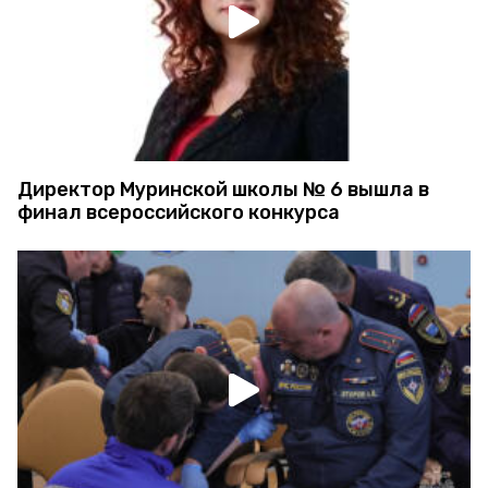
Директор Муринской школы № 6 вышла в
финал всероссийского конкурса