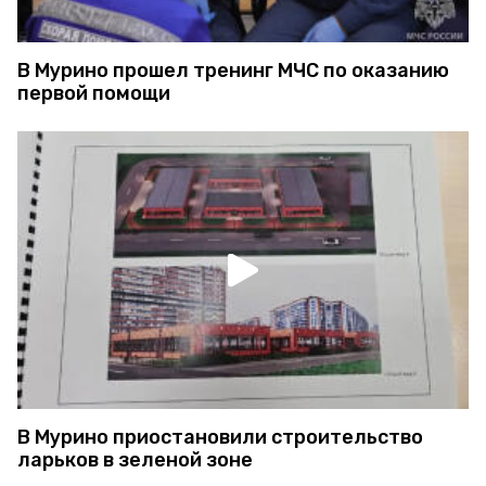
В Мурино прошел тренинг МЧС по оказанию
первой помощи
В Мурино приостановили строительство
ларьков в зеленой зоне