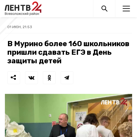
01 ИЮН, 21:53
В Мурино более 160 школьников
пришли сдавать ЕГЭ в День
защиты детей