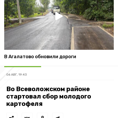
В Агалатово обновили дороги
06 АВГ, 19:43
Во Всеволожском районе
стартовал сбор молодого
картофеля