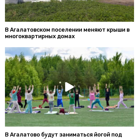
В Агалатовском поселении меняют крыши в
многоквартирных домах
В Агалатово будут заниматься йогой под