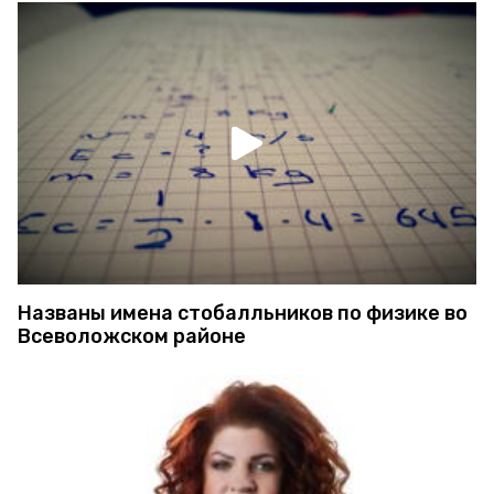
Названы имена стобалльников по физике во
Всеволожском районе