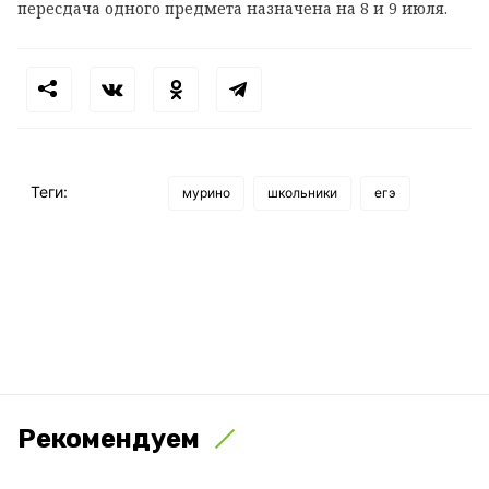
пересдача одного предмета назначена на 8 и 9 июля.
Теги:
мурино
школьники
егэ
Рекомендуем