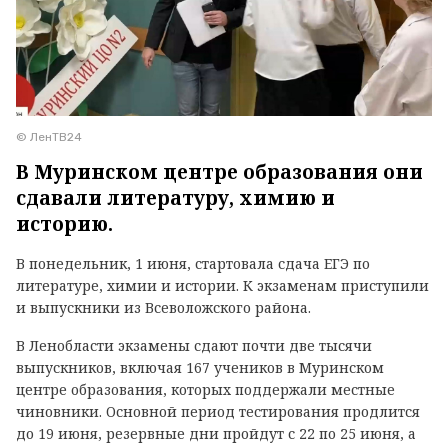
© ЛенТВ24
В Муринском центре образования они
сдавали литературу, химию и
историю.
В понедельник, 1 июня, стартовала сдача ЕГЭ по
литературе, химии и истории. К экзаменам приступили
и выпускники из Всеволожского района.
В Ленобласти экзамены сдают почти две тысячи
выпускников, включая 167 учеников в Муринском
центре образования, которых поддержали местные
чиновники. Основной период тестирования продлится
до 19 июня, резервные дни пройдут с 22 по 25 июня, а