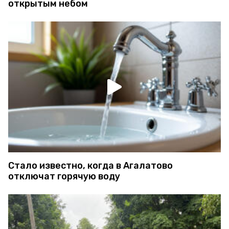
открытым небом
Стало известно, когда в Агалатово
отключат горячую воду