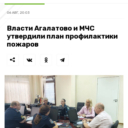
06 АВГ, 20:03
Власти Агалатово и МЧС
утвердили план профилактики
пожаров