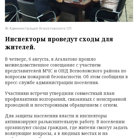
© Администрация Агалатовского СП
Инспекторы проведут сходы для
жителей.
В четверг, 6 августа, в Агалатово прошло
межведомственное совещание с участием
представителей МЧС и ОНД Всеволожского района по
вопросам пожарной безопасности. Об этом сообщили в
пресс-службе администрации поселения.
Участники встречи утвердили совместный план
профилактики возгораний, связанных с неисправной
проводкой и неосторожным обращением с огнем.
Для защиты населения власти и инспекторы
активизируют разъяснительную работу. В поселении
организуют сходы граждан, где жители смогут задать
волнующие вопросы, а в людных местах и на