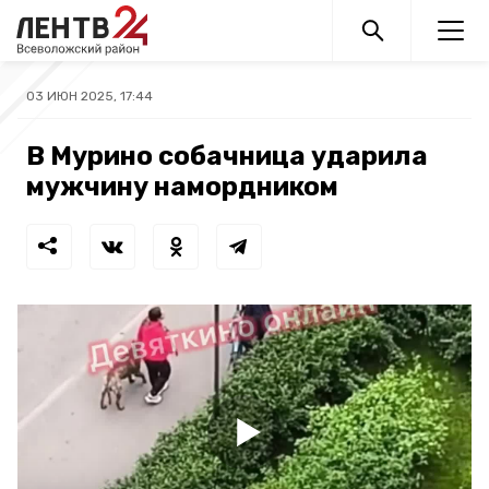
03 ИЮН 2025, 17:44
В Мурино собачница ударила
мужчину намордником