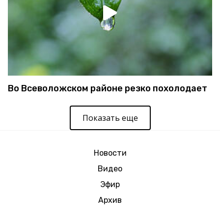
Во Всеволожском районе резко похолодает
Показать еще
Новости
Видео
Эфир
Архив