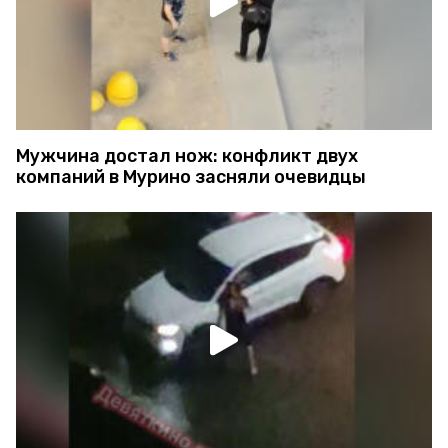
Мужчина достал нож: конфликт двух
компаний в Мурино засняли очевидцы