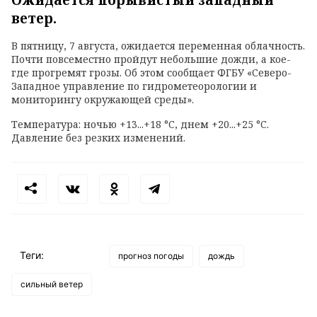
ветер.
В пятницу, 7 августа, ожидается переменная облачность.
Почти повсеместно пройдут небольшие дожди, а кое-
где прогремят грозы. Об этом сообщает ФГБУ «Северо-
Западное управление по гидрометеорологии и
мониторингу окружающей среды».
Температура: ночью +13...+18 °C, днем +20...+25 °C.
Давление без резких изменений.
Теги:
прогноз погоды
дождь
сильный ветер