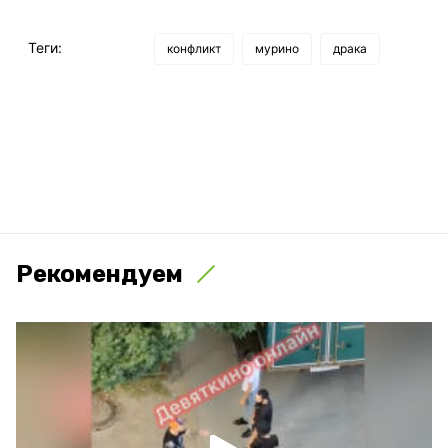
Теги:
конфликт
мурино
драка
Рекомендуем