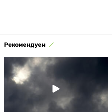
Рекомендуем