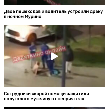
Двое пешеходов и водитель устроили драку
в ночном Мурино
Сотрудники скорой помощи защитили
полуголого мужчину от неприятеля