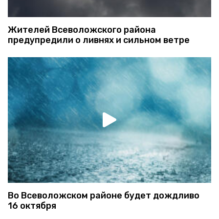
Жителей Всеволожского района
предупредили о ливнях и сильном ветре
Во Всеволожском районе будет дождливо
16 октября