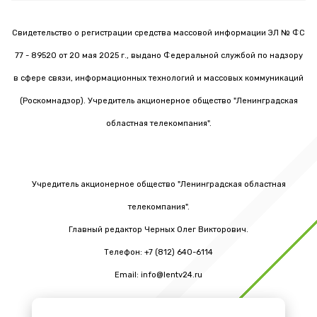
Свидетельство о регистрации средства массовой информации ЭЛ № ФС
77 - 89520 от 20 мая 2025 г., выдано Федеральной службой по надзору
в сфере связи, информационных технологий и массовых коммуникаций
(Роскомнадзор). Учредитель акционерное общество "Ленинградская
областная телекомпания".
Учредитель акционерное общество "Ленинградская областная
телекомпания".
Главный редактор Черных Олег Викторович.
Телефон: +7 (812) 640-6114
Email: info@lentv24.ru