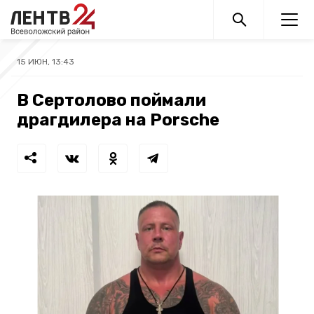
15 ИЮН, 13:43
В Сертолово поймали
драгдилера на Porsche