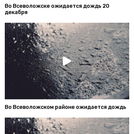
Во Всеволожске ожидается дождь 20
декабря
Во Всеволожском районе ожидается дождь