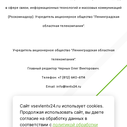
в сфере связи, информационных технологий и массовых коммуникаций
(Роскомнадзор). Учредитель акционерное общество "Ленинградская
областная телекомпания".
Учредитель акционерное общество "Ленинградская областная
телекомпания".
Главный редактор Черных Олег Викторович.
Телефон: +7 (812) 640-6114
Email: info@lentv24.ru
Сайт vsevlentv24.ru использует cookies.
16+
Продолжая использовать сайт, вы даете
согласие на обработку данных в
соответствии с
политикой обработки