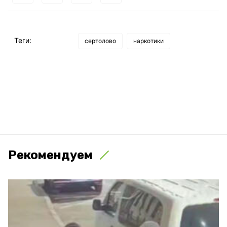
Теги:
сертолово
наркотики
Рекомендуем