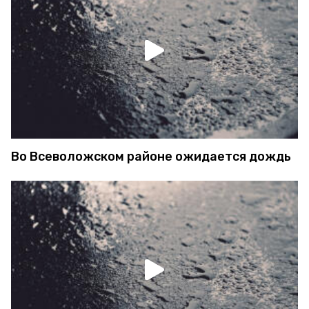
Во Всеволожском районе ожидается дождь