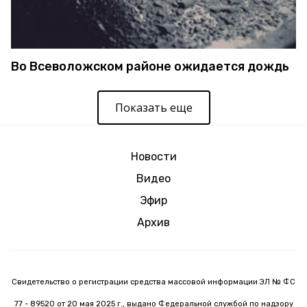
Во Всеволожском районе ожидается дождь
Показать еще
Новости
Видео
Эфир
Архив
Свидетельство о регистрации средства массовой информации ЭЛ № ФС
77 - 89520 от 20 мая 2025 г., выдано Федеральной службой по надзору