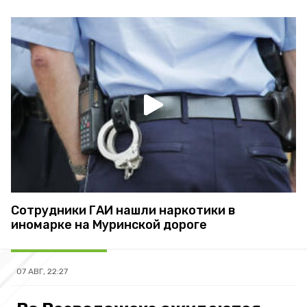
Сотрудники ГАИ нашли наркотики в
иномарке на Муринской дороге
07 АВГ, 22:27