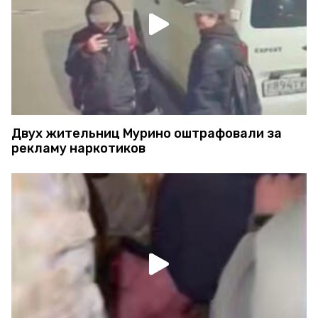
Двух жительниц Мурино оштрафовали за
рекламу наркотиков