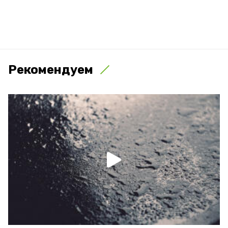
Рекомендуем