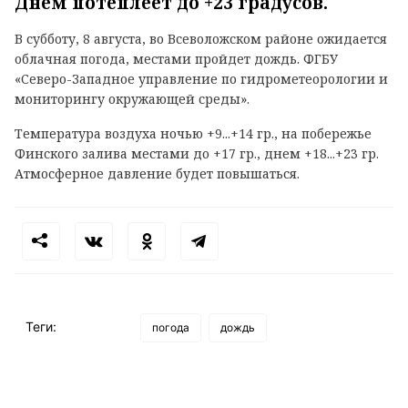
Днем потеплеет до +23 градусов.
В субботу, 8 августа, во Всеволожском районе ожидается
облачная погода, местами пройдет дождь. ФГБУ
«Северо-Западное управление по гидрометеорологии и
мониторингу окружающей среды».
Температура воздуха ночью +9...+14 гр., на побережье
Финского залива местами до +17 гр., днем +18...+23 гр.
Атмосферное давление будет повышаться.
Теги:
погода
дождь