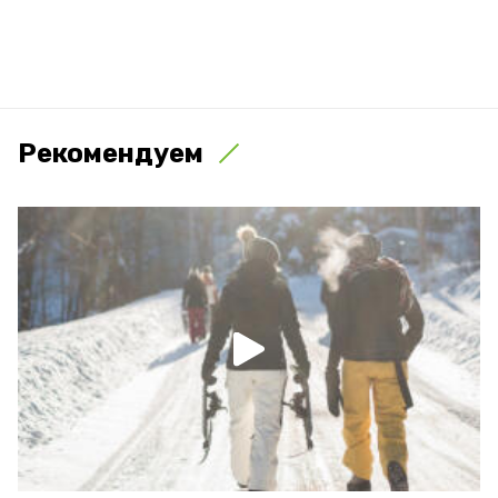
Рекомендуем