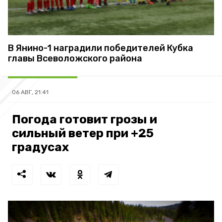
В Янино-1 наградили победителей Кубка
главы Всеволожского района
06 АВГ, 21:41
Погода готовит грозы и
сильный ветер при +25
градусах