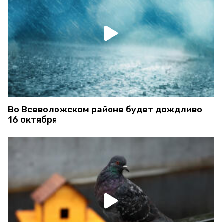
Во Всеволожском районе будет дождливо
16 октября