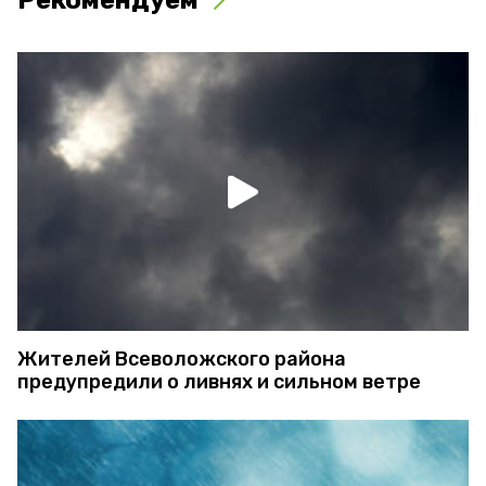
Рекомендуем
Жителей Всеволожского района
предупредили о ливнях и сильном ветре