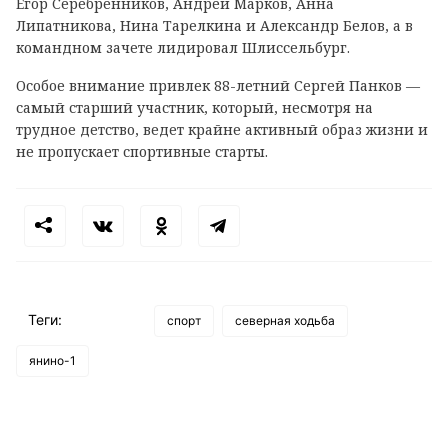
Егор Серебренников, Андрей Марков, Анна
Липатникова, Нина Тарелкина и Александр Белов, а в
командном зачете лидировал Шлиссельбург.
Особое внимание привлек 88-летний Сергей Панков —
самый старший участник, который, несмотря на
трудное детство, ведет крайне активный образ жизни и
не пропускает спортивные старты.
Теги:
спорт
северная ходьба
янино-1