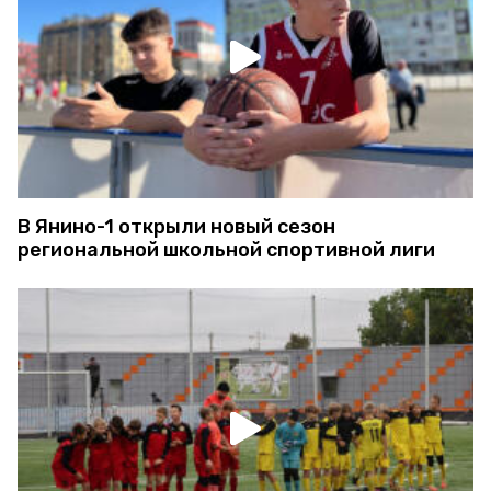
В Янино-1 открыли новый сезон
региональной школьной спортивной лиги