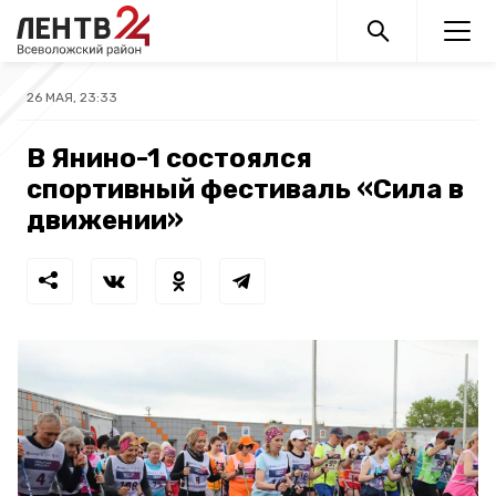
26 МАЯ, 23:33
В Янино-1 состоялся
спортивный фестиваль «Сила в
движении»