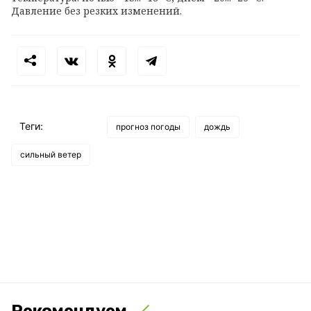
Давление без резких изменений.
Теги:
прогноз погоды
дождь
сильный ветер