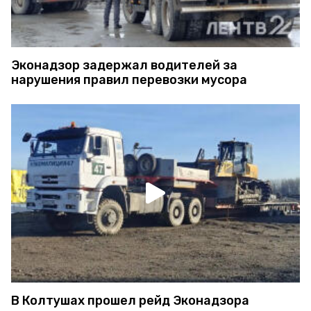
Эконадзор задержал водителей за
нарушения правил перевозки мусора
В Колтушах прошел рейд Эконадзора