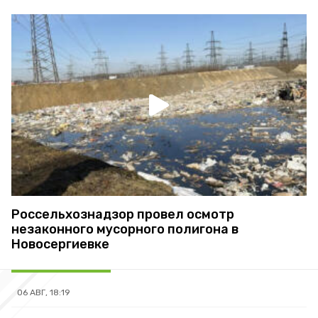
Россельхознадзор провел осмотр
незаконного мусорного полигона в
Новосергиевке
06 АВГ, 18:19