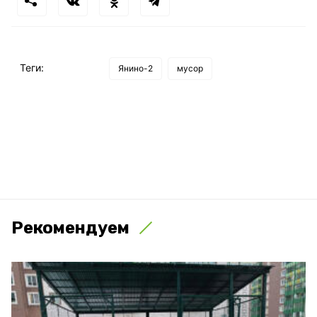
Теги:
Янино-2
мусор
Рекомендуем