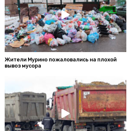
Жители Мурино пожаловались на плохой
вывоз мусора