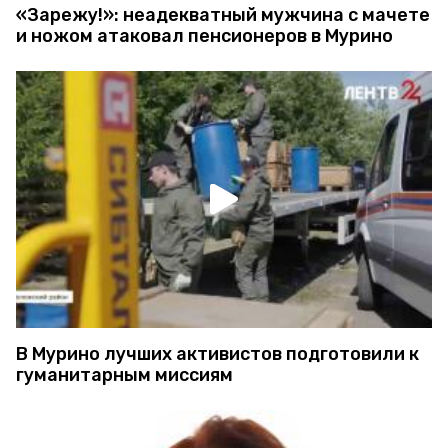
«Зарежу!»: неадекватный мужчина с мачете
и ножом атаковал пенсионеров в Мурино
В Мурино лучших активистов подготовили к
гуманитарным миссиям