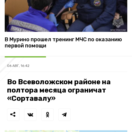
В Мурино прошел тренинг МЧС по оказанию
первой помощи
06 АВГ, 16:42
Во Всеволожском районе на
полтора месяца ограничат
«Сортавалу»