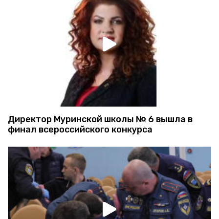
Директор Муринской школы № 6 вышла в
финал всероссийского конкурса