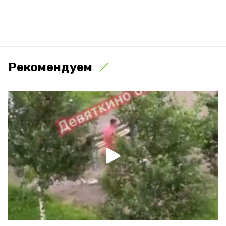
Рекомендуем