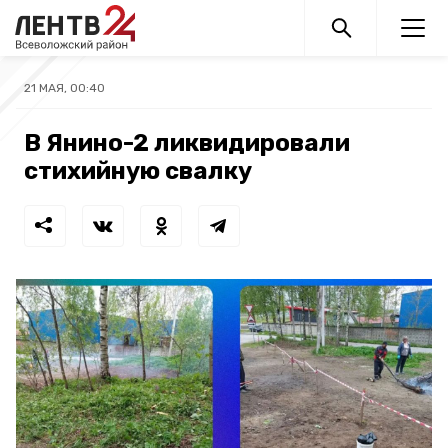
21 МАЯ, 00:40
В Янино-2 ликвидировали
стихийную свалку