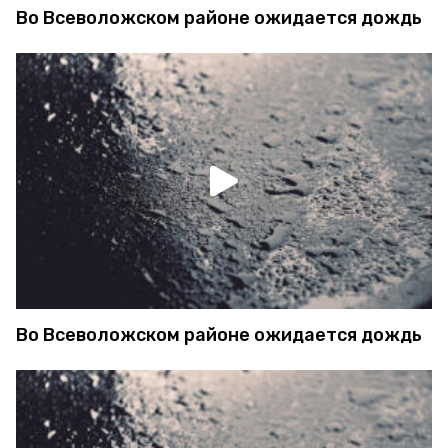
Во Всеволожском районе ожидается дождь
Во Всеволожском районе ожидается дождь