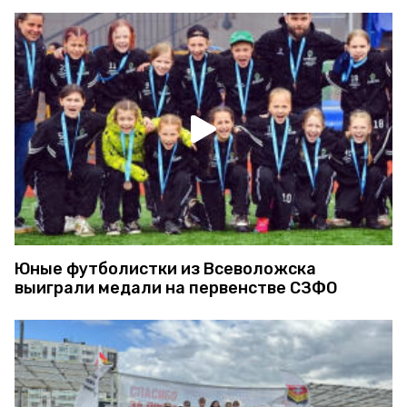
Юные футболистки из Всеволожска
выиграли медали на первенстве СЗФО