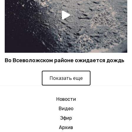
Во Всеволожском районе ожидается дождь
Показать еще
Новости
Видео
Эфир
Архив