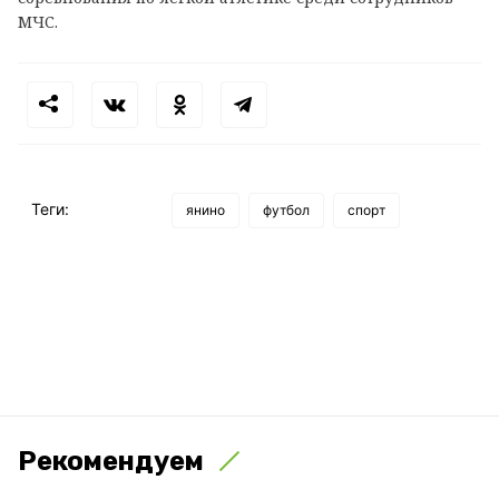
МЧС.
Теги:
янино
футбол
спорт
Рекомендуем