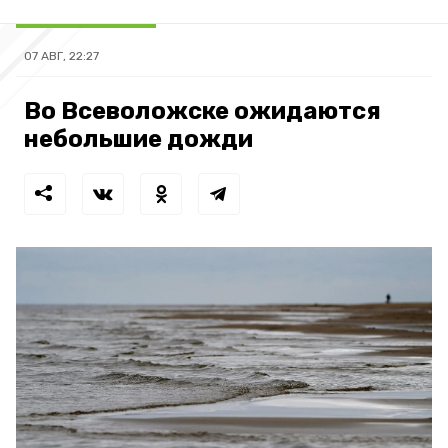
07 АВГ, 22:27
Во Всеволожске ожидаются
небольшие дожди