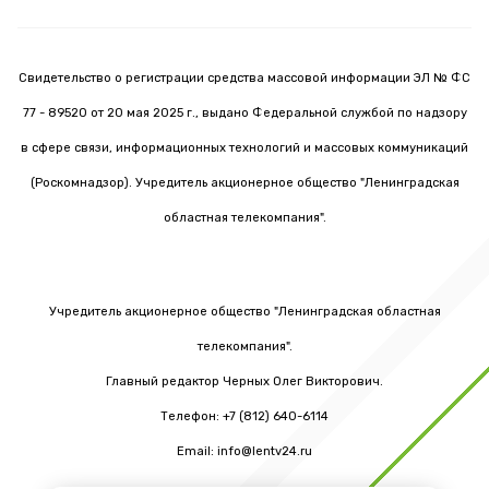
Свидетельство о регистрации средства массовой информации ЭЛ № ФС
77 - 89520 от 20 мая 2025 г., выдано Федеральной службой по надзору
в сфере связи, информационных технологий и массовых коммуникаций
(Роскомнадзор). Учредитель акционерное общество "Ленинградская
областная телекомпания".
Учредитель акционерное общество "Ленинградская областная
телекомпания".
Главный редактор Черных Олег Викторович.
Телефон: +7 (812) 640-6114
Email: info@lentv24.ru