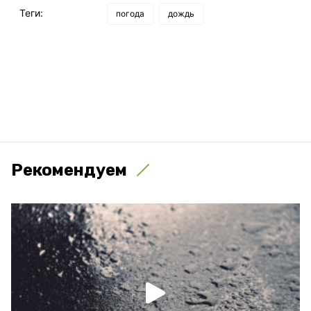
Теги:
погода
дождь
Рекомендуем