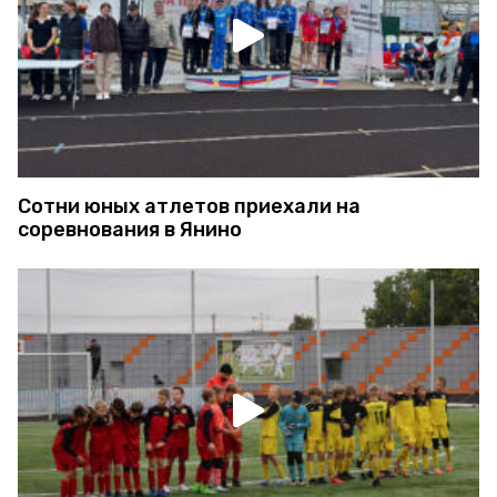
Сотни юных атлетов приехали на
соревнования в Янино