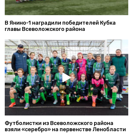
В Янино-1 наградили победителей Кубка
главы Всеволожского района
Футболистки из Всеволожского района
взяли «серебро» на первенстве Ленобласти