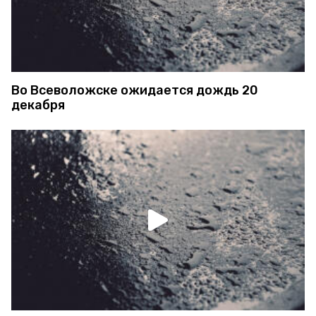
Во Всеволожске ожидается дождь 20
декабря