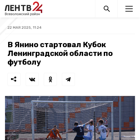
22 МАЯ 2025, 11:24
В Янино стартовал Кубок
Ленинградской области по
футболу