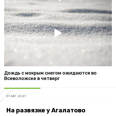
Дождь с мокрым снегом ожидаются во
Всеволожске в четверг
07 АВГ, 20:27
На развязке у Агалатово