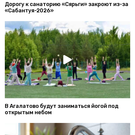
Дорогу к санаторию «Сярьги» закроют из-за
«Сабантуя-2026»
В Агалатово будут заниматься йогой под
открытым небом