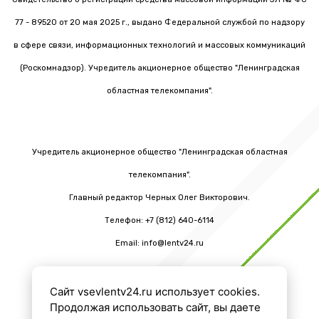
77 - 89520 от 20 мая 2025 г., выдано Федеральной службой по надзору
в сфере связи, информационных технологий и массовых коммуникаций
(Роскомнадзор). Учредитель акционерное общество "Ленинградская
областная телекомпания".
Учредитель акционерное общество "Ленинградская областная
телекомпания".
Главный редактор Черных Олег Викторович.
Телефон: +7 (812) 640-6114
Email: info@lentv24.ru
Сайт vsevlentv24.ru использует cookies.
16+
Продолжая использовать сайт, вы даете