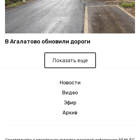
В Агалатово обновили дороги
Показать еще
Новости
Видео
Эфир
Архив
Свидетельство о регистрации средства массовой информации ЭЛ № ФС