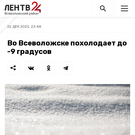
22 ДЕК 2025, 23:48
Во Всеволожске похолодает до
-9 градусов