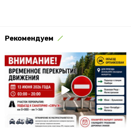
Рекомендуем