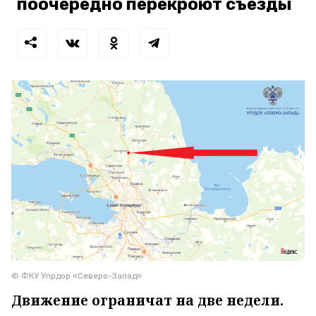
поочередно перекроют съезды
© ФКУ Упрдор «Северо-Запад»
Движение ограничат на две недели.