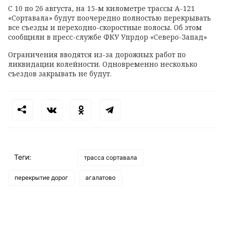
С 10 по 26 августа, на 15-м километре трассы А-121
«Сортавала» будут поочередно полностью перекрывать
все съезды и переходно-скоростные полосы. Об этом
сообщили в пресс-службе ФКУ Упрдор «Северо-Запад»
Ограничения вводятся из-за дорожных работ по
ликвидации колейности. Одновременно несколько
съездов закрывать не будут.
Теги:
трасса сортавала
перекрытие дорог
агалатово