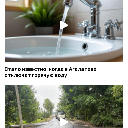
Стало известно, когда в Агалатово
отключат горячую воду