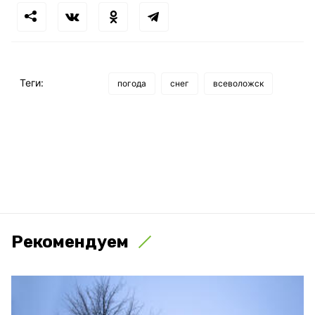
Теги:
погода
снег
всеволожск
Рекомендуем