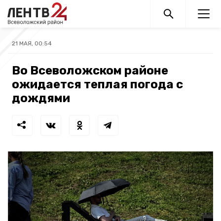
21 МАЯ, 00:54
Во Всеволожском районе
ожидается теплая погода с
дождями