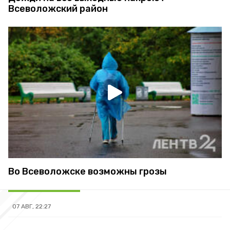
Всеволожский район
Во Всеволожске возможны грозы
07 АВГ, 22:27