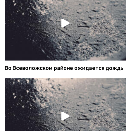
Во Всеволожском районе ожидается дождь