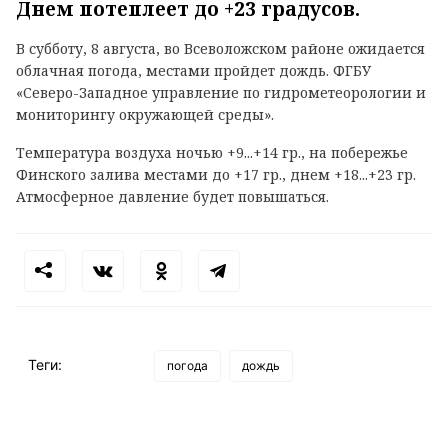
Днем потеплеет до +23 градусов.
В субботу, 8 августа, во Всеволожском районе ожидается
облачная погода, местами пройдет дождь. ФГБУ
«Северо-Западное управление по гидрометеорологии и
мониторингу окружающей среды».
Температура воздуха ночью +9...+14 гр., на побережье
Финского залива местами до +17 гр., днем +18...+23 гр.
Атмосферное давление будет повышаться.
Теги:
погода
дождь