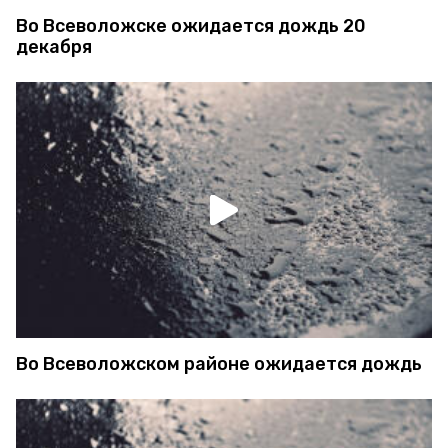
Во Всеволожске ожидается дождь 20
декабря
Во Всеволожском районе ожидается дождь