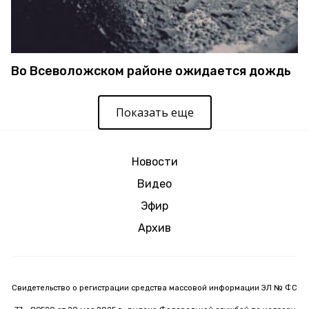
Во Всеволожском районе ожидается дождь
Показать еще
Новости
Видео
Эфир
Архив
Свидетельство о регистрации средства массовой информации ЭЛ № ФС