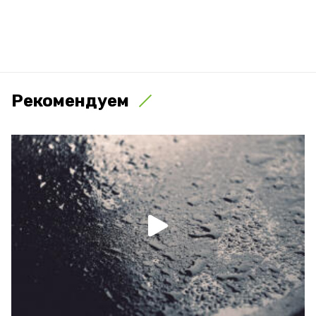
Рекомендуем