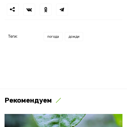
Теги:
погода
дожди
Рекомендуем