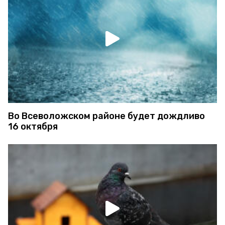
Во Всеволожском районе будет дождливо
16 октября