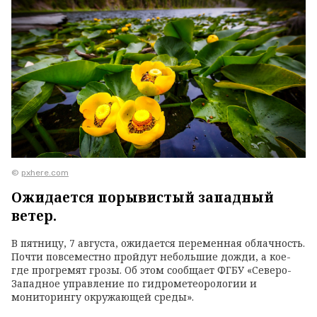
©
pxhere.com
Ожидается порывистый западный
ветер.
В пятницу, 7 августа, ожидается переменная облачность.
Почти повсеместно пройдут небольшие дожди, а кое-
где прогремят грозы. Об этом сообщает ФГБУ «Северо-
Западное управление по гидрометеорологии и
мониторингу окружающей среды».