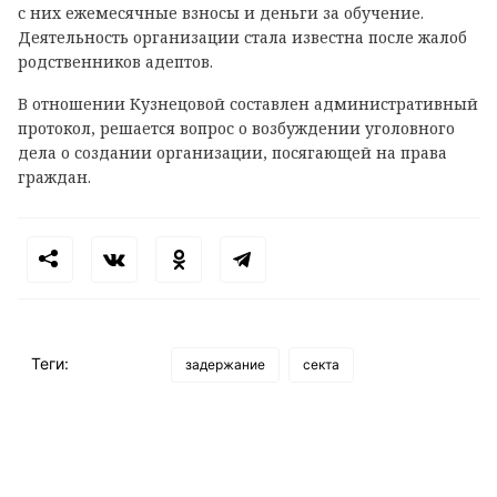
с них ежемесячные взносы и деньги за обучение.
Деятельность организации стала известна после жалоб
родственников адептов.
В отношении Кузнецовой составлен административный
протокол, решается вопрос о возбуждении уголовного
дела о создании организации, посягающей на права
граждан.
Теги:
задержание
секта