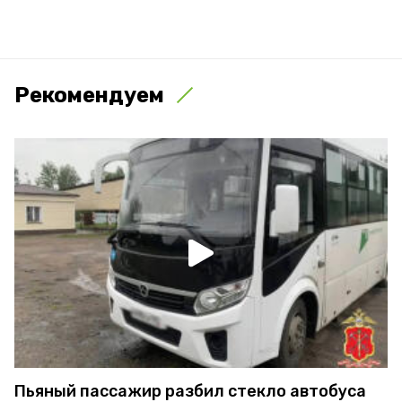
Рекомендуем
Пьяный пассажир разбил стекло автобуса