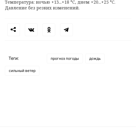
Температура: ночью +13...+18 °C, днем +20...+25 °C.
Давление без резких изменений.
Теги:
прогноз погоды
дождь
сильный ветер