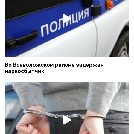
Во Всеволожском районе задержан
наркосбытчик