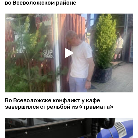
во Всеволожском районе
Во Всеволожске конфликт у кафе
завершился стрельбой из «травмата»