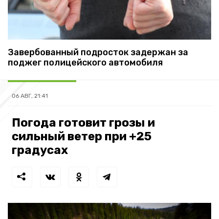
Завербованный подросток задержан за
поджег полицейского автомобиля
06 АВГ, 21:41
Погода готовит грозы и
сильный ветер при +25
градусах