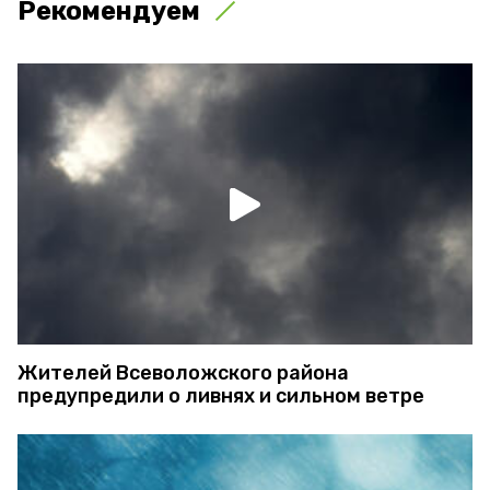
Рекомендуем
Жителей Всеволожского района
предупредили о ливнях и сильном ветре