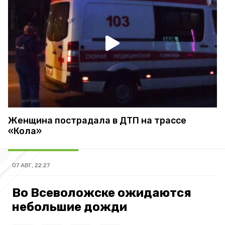
Женщина пострадала в ДТП на трассе
«Кола»
07 АВГ, 22:27
Во Всеволожске ожидаются
небольшие дожди