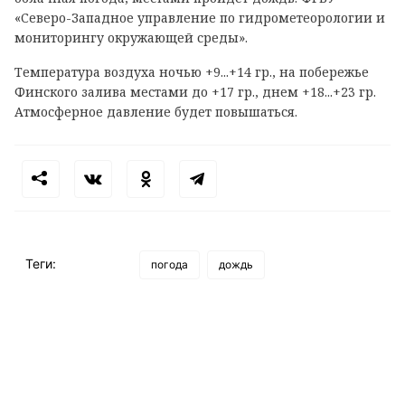
«Северо-Западное управление по гидрометеорологии и
мониторингу окружающей среды».
Температура воздуха ночью +9...+14 гр., на побережье
Финского залива местами до +17 гр., днем +18...+23 гр.
Атмосферное давление будет повышаться.
Теги:
погода
дождь