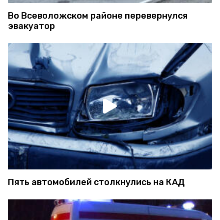
Во Всеволожском районе перевернулся
эвакуатор
Пять автомобилей столкнулись на КАД