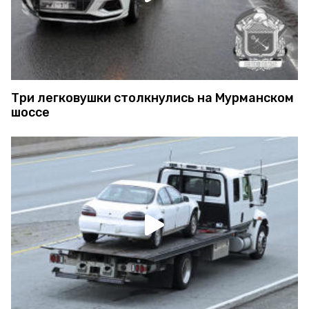
Три легковушки столкнулись на Мурманском
шоссе