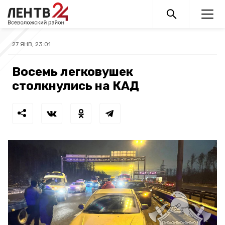
27 ЯНВ, 23:01
Восемь легковушек
столкнулись на КАД