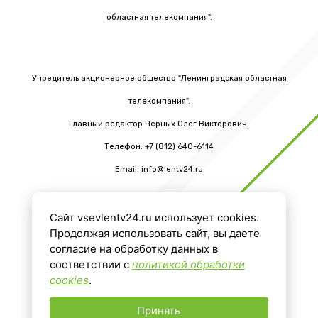
областная телекомпания".
Учредитель акционерное общество "Ленинградская областная
телекомпания".
Главный редактор Черных Олег Викторович.
Телефон: +7 (812) 640-6114
Email: info@lentv24.ru
Сайт vsevlentv24.ru использует cookies.
16+
Продолжая использовать сайт, вы даете
согласие на обработку данных в
соответствии с
политикой обработки
cookies
.
Принять