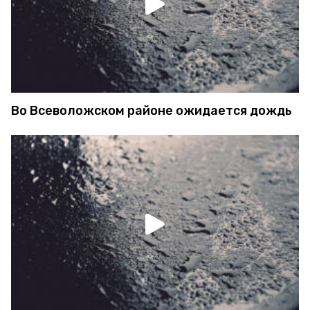
Во Всеволожском районе ожидается дождь