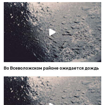
Во Всеволожском районе ожидается дождь