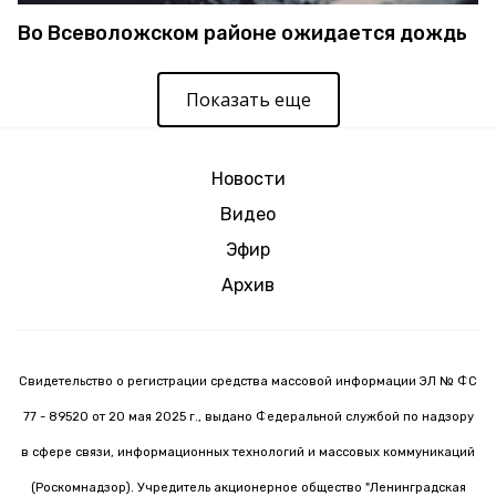
Во Всеволожском районе ожидается дождь
Показать еще
Новости
Видео
Эфир
Архив
Свидетельство о регистрации средства массовой информации ЭЛ № ФС
77 - 89520 от 20 мая 2025 г., выдано Федеральной службой по надзору
в сфере связи, информационных технологий и массовых коммуникаций
(Роскомнадзор). Учредитель акционерное общество "Ленинградская