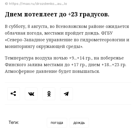
© https://max.ru/drozdenko_au_lo
Днем потеплеет до +23 градусов.
В субботу, 8 августа, во Всеволожском районе ожидается
облачная погода, местами пройдет дождь. ФГБУ
«Северо-Западное управление по гидрометеорологии и
мониторингу окружающей среды».
Температура воздуха ночью +9...+14 гр., на побережье
Финского залива местами до +17 гр., днем +18...+23 гр.
Атмосферное давление будет повышаться.
Теги:
погода
дождь