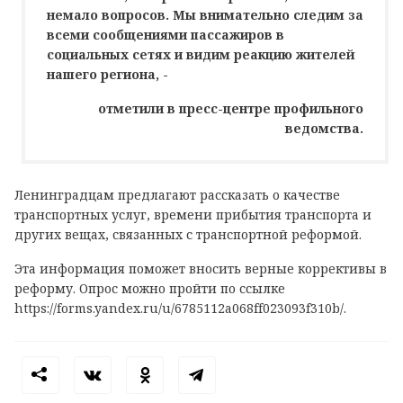
немало вопросов. Мы внимательно следим за
всеми сообщениями пассажиров в
социальных сетях и видим реакцию жителей
нашего региона, -
отметили в пресс-центре профильного
ведомства.
Ленинградцам предлагают рассказать о качестве
транспортных услуг, времени прибытия транспорта и
других вещах, связанных с транспортной реформой.
Эта информация поможет вносить верные коррективы в
реформу. Опрос можно пройти по ссылке
https://forms.yandex.ru/u/6785112a068ff023093f310b/.