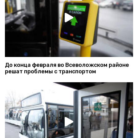
До конца февраля во Всеволожском районе
решат проблемы с транспортом