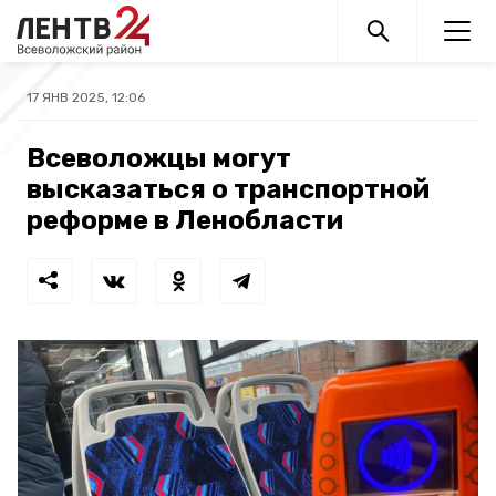
17 ЯНВ 2025, 12:06
Всеволожцы могут
высказаться о транспортной
реформе в Ленобласти