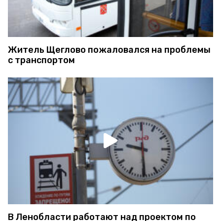
Житель Щеглово пожаловался на проблемы
с транспортом
В Ленобласти работают над проектом по