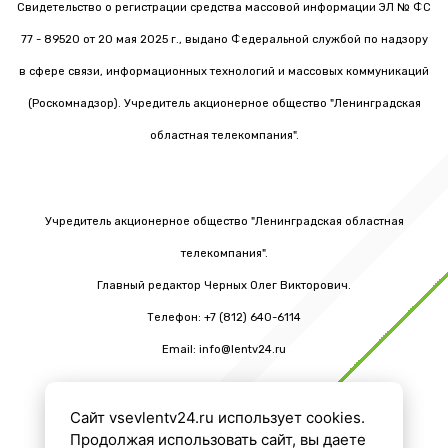
Свидетельство о регистрации средства массовой информации ЭЛ № ФС
77 - 89520 от 20 мая 2025 г., выдано Федеральной службой по надзору
в сфере связи, информационных технологий и массовых коммуникаций
(Роскомнадзор). Учредитель акционерное общество "Ленинградская
областная телекомпания".
Учредитель акционерное общество "Ленинградская областная
телекомпания".
Главный редактор Черных Олег Викторович.
Телефон: +7 (812) 640-6114
Email: info@lentv24.ru
Сайт vsevlentv24.ru использует cookies.
16+
Продолжая использовать сайт, вы даете