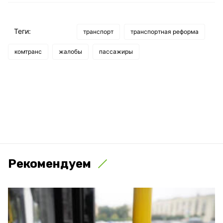
Теги:
транспорт
транспортная реформа
комтранс
жалобы
пассажиры
Рекомендуем