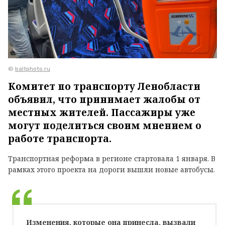
©
baltphoto.ru
Комитет по транспорту Ленобласти
объявил, что принимает жалобы от
местных жителей. Пассажиры уже
могут поделиться своим мнением о
работе транспорта.
Транспортная реформа в регионе стартовала 1 января. В
рамках этого проекта на дороги вышли новые автобусы.
Изменения, которые она принесла, вызвали