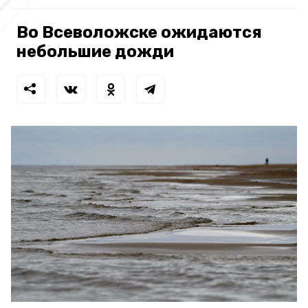
Во Всеволожске ожидаются
небольшие дожди