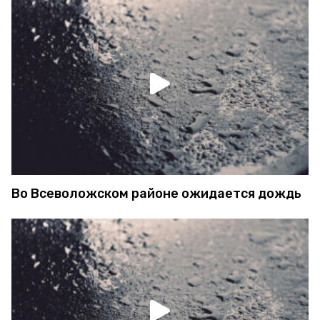
Во Всеволожском районе ожидается дождь