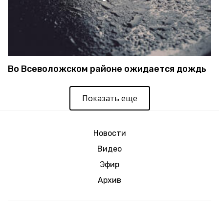
Во Всеволожском районе ожидается дождь
Показать еще
Новости
Видео
Эфир
Архив