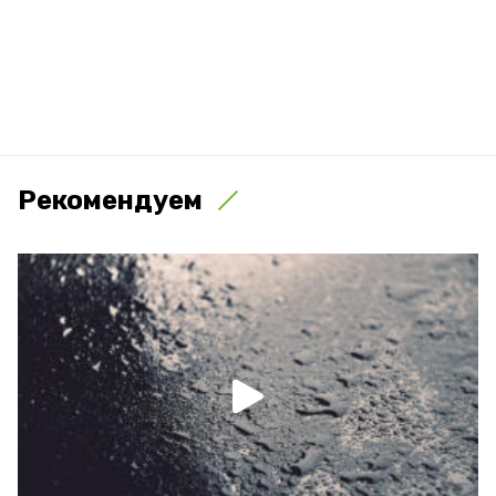
Рекомендуем