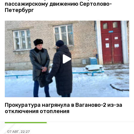
пассажирскому движению Сертолово-
Петербург
Прокуратура нагрянула в Ваганово-2 из-за
отключения отопления
07 АВГ, 22:27