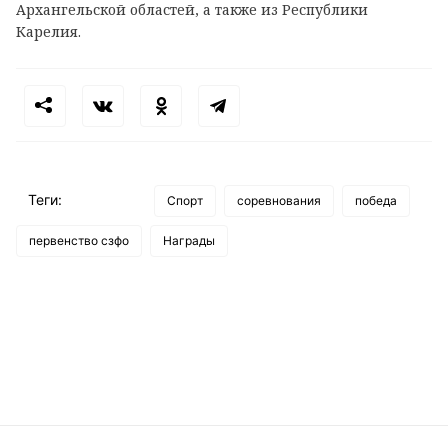
Архангельской областей, а также из Республики
Карелия.
Теги:
Спорт
соревнования
победа
первенство сзфо
Награды