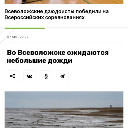
Всеволожские дзюдоисты победили на
Всероссийских соревнованиях
07 АВГ, 22:27
Во Всеволожске ожидаются
небольшие дожди