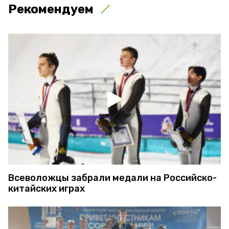
Рекомендуем
Всеволожцы забрали медали на Российско-
китайских играх