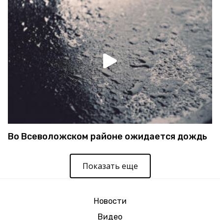
Во Всеволожском районе ожидается дождь
Показать еще
Новости
Видео