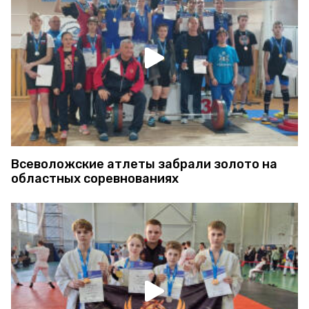
Всеволожские атлеты забрали золото на
областных соревнованиях