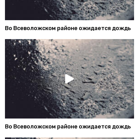
Во Всеволожском районе ожидается дождь
Во Всеволожском районе ожидается дождь