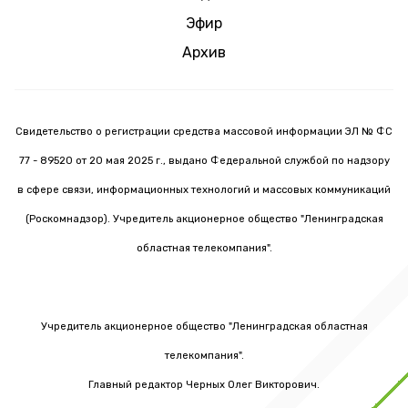
Эфир
Архив
Свидетельство о регистрации средства массовой информации ЭЛ № ФС
77 - 89520 от 20 мая 2025 г., выдано Федеральной службой по надзору
в сфере связи, информационных технологий и массовых коммуникаций
(Роскомнадзор). Учредитель акционерное общество "Ленинградская
областная телекомпания".
Учредитель акционерное общество "Ленинградская областная
телекомпания".
Главный редактор Черных Олег Викторович.