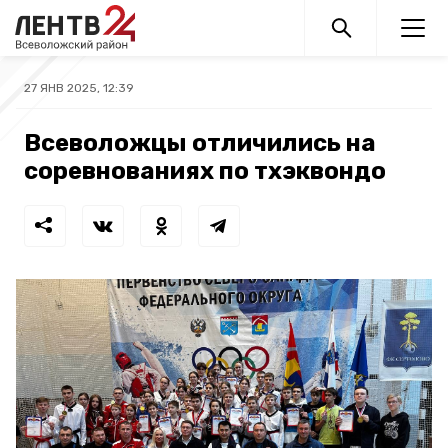
27 ЯНВ 2025, 12:39
Всеволожцы отличились на
соревнованиях по тхэквондо