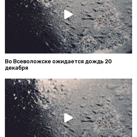
Во Всеволожске ожидается дождь 20
декабря