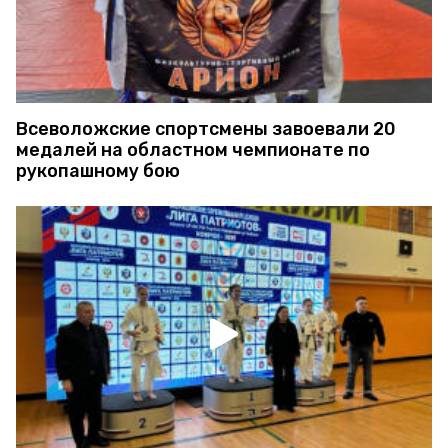
Всеволожские спортсмены завоевали 20
медалей на областном чемпионате по
рукопашному бою