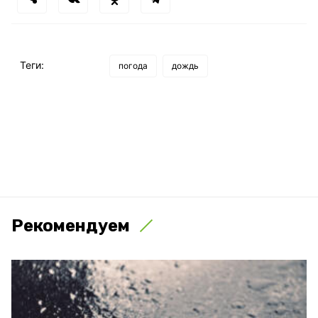
Теги:
погода
дождь
Рекомендуем