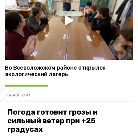
Во Всеволожском районе открылся
экологический лагерь
06 АВГ, 21:41
Погода готовит грозы и
сильный ветер при +25
градусах