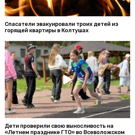
Спасатели эвакуировали троих детей из
горящей квартиры в Колтушах
Дети проверили свою выносливость на
«Летнем празднике ГТО» во Всеволожском