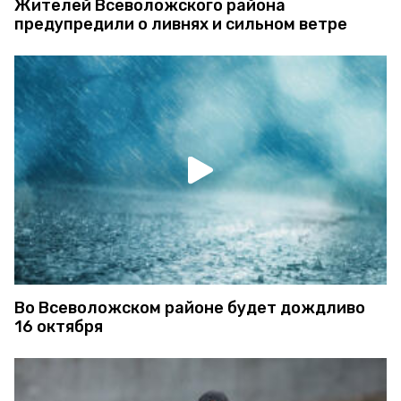
Жителей Всеволожского района
предупредили о ливнях и сильном ветре
Во Всеволожском районе будет дождливо
16 октября