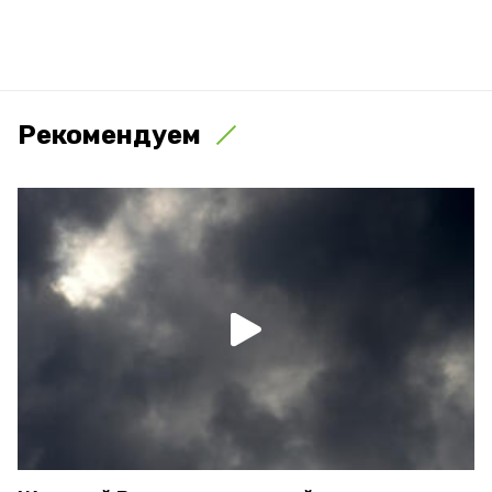
Рекомендуем