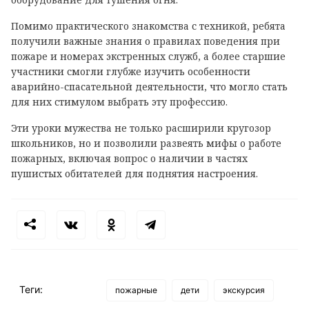
Помимо практического знакомства с техникой, ребята
получили важные знания о правилах поведения при
пожаре и номерах экстренных служб, а более старшие
участники смогли глубже изучить особенности
аварийно-спасательной деятельности, что могло стать
для них стимулом выбрать эту профессию.
Эти уроки мужества не только расширили кругозор
школьников, но и позволили развеять мифы о работе
пожарных, включая вопрос о наличии в частях
пушистых обитателей для поднятия настроения.
Теги:
пожарные
дети
экскурсия