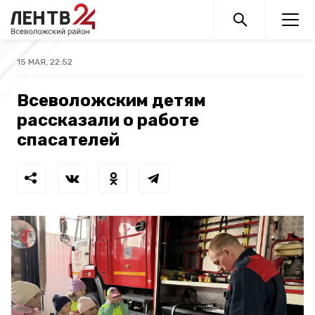
15 МАЯ, 22:52
Всеволожским детям
рассказали о работе
спасателей