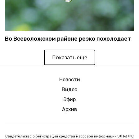
Во Всеволожском районе резко похолодает
Показать еще
Новости
Видео
Эфир
Архив
Свидетельство о регистрации средства массовой информации ЭЛ № ФС