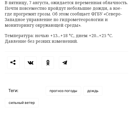
В пятницу, 7 августа, ожидается переменная облачность.
Почти повсеместно пройдут небольшие дожди, а кое-
где прогремят грозы. Об этом сообщает ФГБУ «Северо-
Западное управление по гидрометеорологии и
мониторингу окружающей среды».
Температура: ночью +13...+18 °C, днем +20...+25 °C.
Давление без резких изменений.
Теги:
прогноз погоды
дождь
сильный ветер