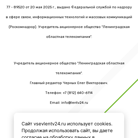
77 - 89520 от 20 мая 2025 г., выдано Федеральной службой по надзору
в сфере связи, информационных технологий и массовых коммуникаций
(Роскомнадзор). Учредитель акционерное общество "Ленинградская
областная телекомпания".
Учредитель акционерное общество "Ленинградская областная
телекомпания".
Главный редактор Черных Олег Викторович.
Телефон: +7 (812) 640-6114
Email: info@lentv24.ru
Сайт vsevlentv24.ru использует cookies.
16+
Продолжая использовать сайт, вы даете
согласие на обработку данных в