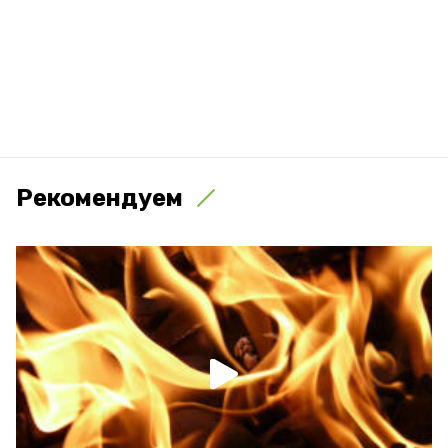
Рекомендуем