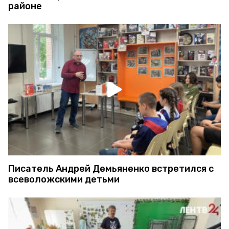
районе
Писатель Андрей Демьяненко встретился с
всеволожскими детьми