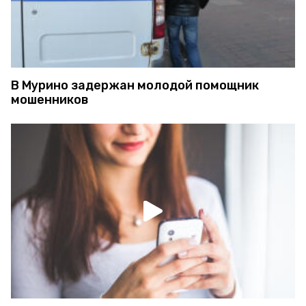
В Мурино задержан молодой помощник
мошенников