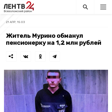
21 АПР, 15:03
Житель Мурино обманул
пенсионерку на 1,2 млн рублей