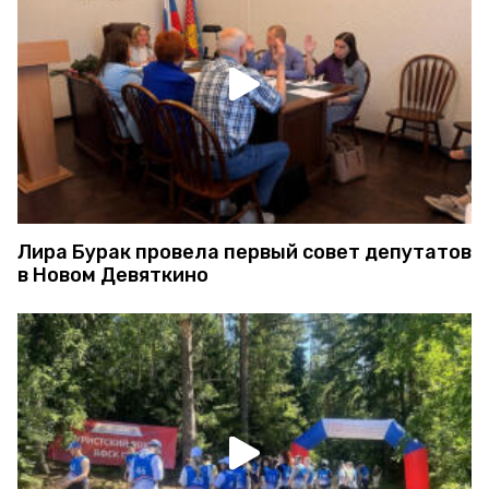
Лира Бурак провела первый совет депутатов
в Новом Девяткино