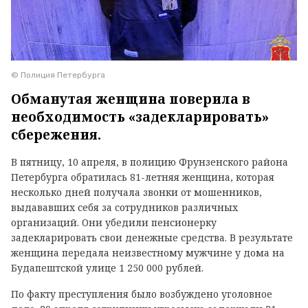
© Полиция Петербурга
Обманутая женщина поверила в
необходимость «задекларировать»
сбережения.
В пятницу, 10 апреля, в полицию Фрунзенского района
Петербурга обратилась 81-летняя женщина, которая
несколько дней получала звонки от мошенников,
выдававших себя за сотрудников различных
организаций. Они убедили пенсионерку
задекларировать свои денежные средства. В результате
женщина передала неизвестному мужчине у дома на
Будапештской улице 1 250 000 рублей.
По факту преступления было возбуждено уголовное