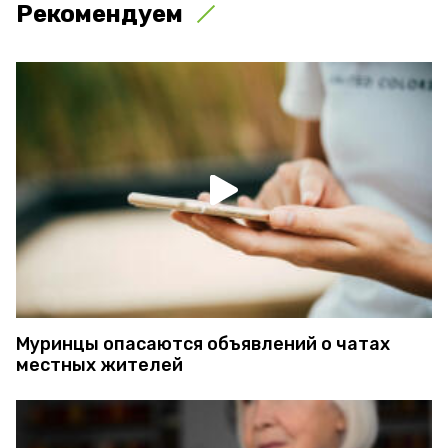
Рекомендуем
Муринцы опасаются объявлений о чатах
местных жителей