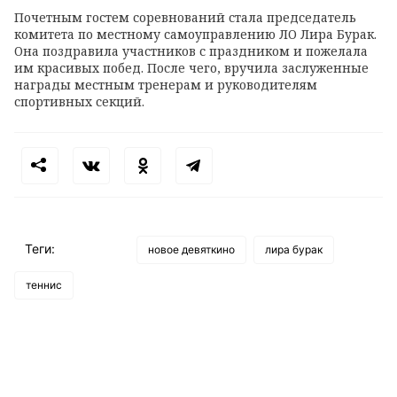
Почетным гостем соревнований стала председатель
комитета по местному самоуправлению ЛО Лира Бурак.
Она поздравила участников с праздником и пожелала
им красивых побед. После чего, вручила заслуженные
награды местным тренерам и руководителям
спортивных секций.
Теги:
новое девяткино
лира бурак
теннис