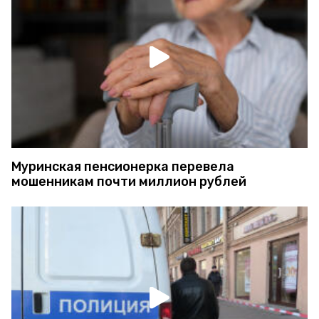
Муринская пенсионерка перевела
мошенникам почти миллион рублей