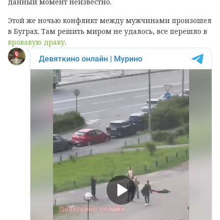
данный момент неизвестно.
Этой же ночью конфликт между мужчинами произошел
в Буграх. Там решить миром не удалось, все перешло в
кровавую драку
.