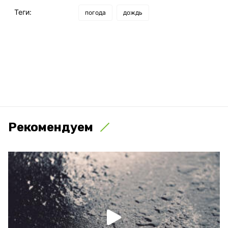
Теги:
погода
дождь
Рекомендуем