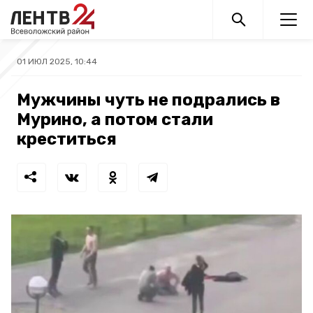
01 ИЮЛ 2025, 10:44
Мужчины чуть не подрались в
Мурино, а потом стали
креститься