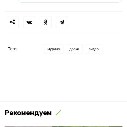
Теги:
мурино
драка
видео
Рекомендуем