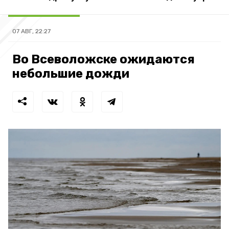
07 АВГ, 22:27
Во Всеволожске ожидаются
небольшие дожди