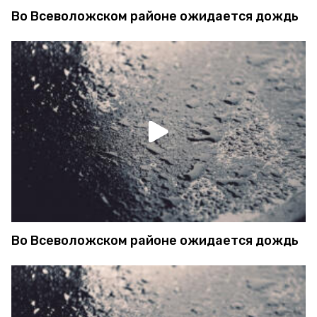
Во Всеволожском районе ожидается дождь
Во Всеволожском районе ожидается дождь