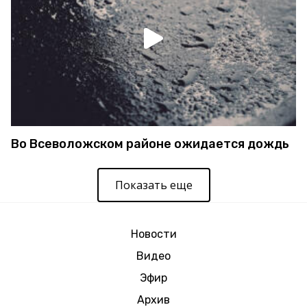
Во Всеволожском районе ожидается дождь
Показать еще
Новости
Видео
Эфир
Архив