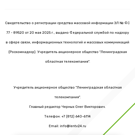
Свидетельство о регистрации средства массовой информации ЭЛ № ФС
77 - 89520 от 20 мая 2025 г., выдано Федеральной службой по надзору
в сфере связи, информационных технологий и массовых коммуникаций
(Роскомнадзор). Учредитель акционерное общество "Ленинградская
областная телекомпания".
Учредитель акционерное общество "Ленинградская областная
телекомпания".
Главный редактор Черных Олег Викторович.
Телефон: +7 (812) 640-6114
Email: info@lentv24.ru