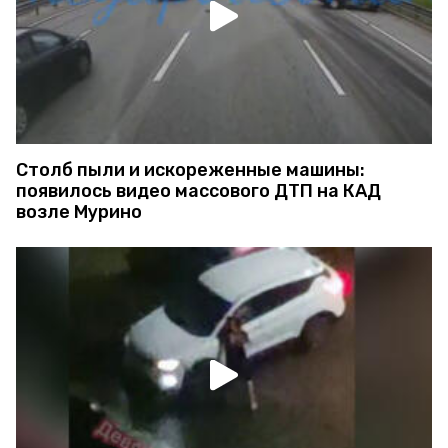
Столб пыли и искореженные машины:
появилось видео массового ДТП на КАД
возле Мурино