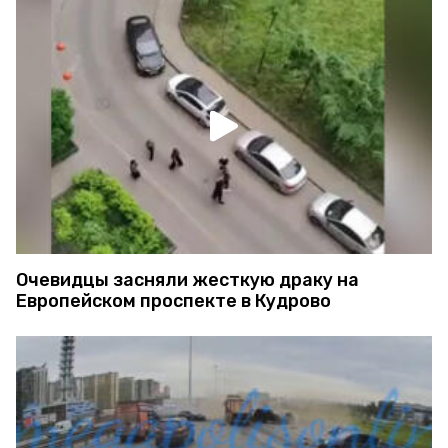
Очевидцы засняли жесткую драку на
Европейском проспекте в Кудрово